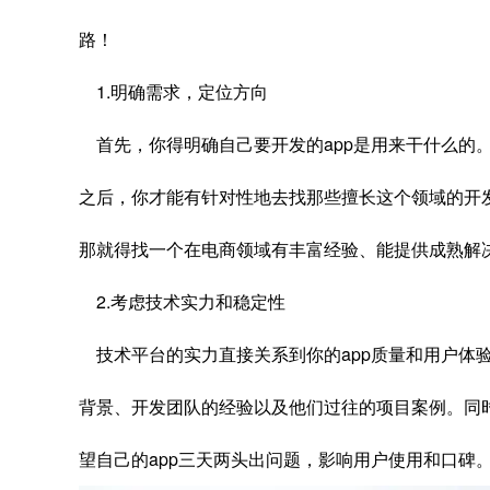
路！
1.明确需求，定位方向
首先，你得明确自己要开发的app是用来干什么的
之后，你才能有针对性地去找那些擅长这个领域的开
那就得找一个在电商领域有丰富经验、能提供成熟解
2.考虑技术实力和稳定性
技术平台的实力直接关系到你的app质量和用户体
背景、开发团队的经验以及他们过往的项目案例。同
望自己的app三天两头出问题，影响用户使用和口碑