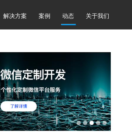
解决方案
案例
动态
关于我们