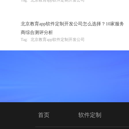
Tag:
北京教育app软件定制开发公司
北京教育app软件定制开发公司怎么选择？10家服务
商综合测评分析
Tag:
北京教育app软件定制开发公司
首页
软件定制