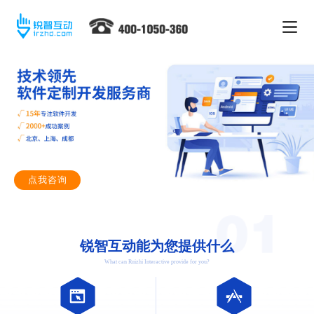
点我咨询
锐智互动能为您提供什么