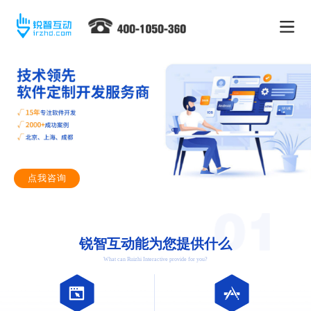
点我咨询
锐智互动能为您提供什么