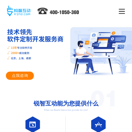
点我咨询
锐智互动能为您提供什么