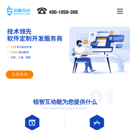
点我咨询
锐智互动能为您提供什么