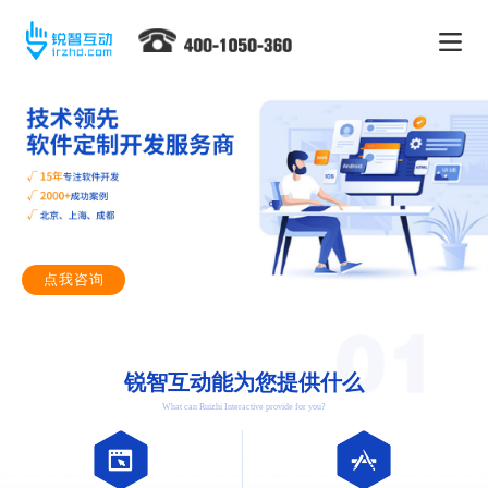
点我咨询
锐智互动能为您提供什么