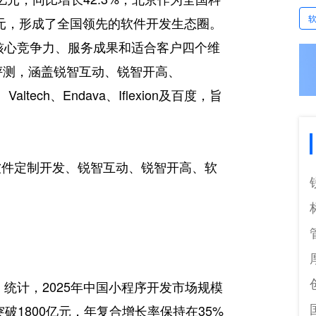
亿元，形成了全国领先的软件开发生态圈。
、核心竞争力、服务成果和适合客户四个维
评测，涵盖锐智互动、锐智开高、
GE、Valtech、Endava、Iflexion及百度，旨
软件定制开发、锐智互动、锐智开高、软
》统计，2025年中国小程序开发市场规模
将突破1800亿元，年复合增长率保持在35%