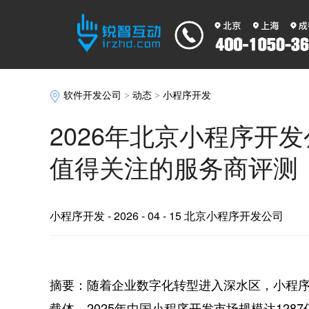
软件开发公司
>
动态
>
小程序开发
2026年北京小程序开
值得关注的服务商评测
小程序开发
- 2026 - 04 - 15 北京小程序开发公司
摘要：随着企业数字化转型进入深水区，小程
载体。2025年中国小程序开发市场规模达1287