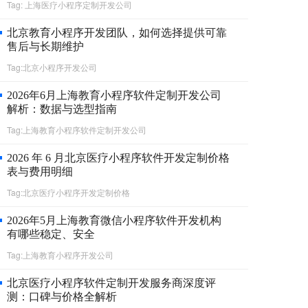
Tag: 上海医疗小程序定制开发公司
北京教育小程序开发团队，如何选择提供可靠
售后与长期维护
Tag:北京小程序开发公司
2026年6月上海教育小程序软件定制开发公司
解析：数据与选型指南
Tag:上海教育小程序软件定制开发公司
2026 年 6 月北京医疗小程序软件开发定制价格
表与费用明细
Tag:北京医疗小程序开发定制价格
2026年5月上海教育微信小程序软件开发机构
有哪些稳定、安全
Tag:上海教育小程序开发公司
北京医疗小程序软件定制开发服务商深度评
测：口碑与价格全解析