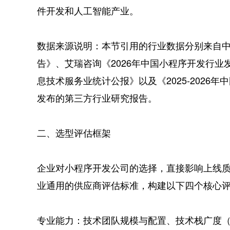
件开发和人工智能产业。
数据来源说明：本节引用的行业数据分别来自中
告》、艾瑞咨询《2026年中国小程序开发行业
息技术服务业统计公报》以及《2025-2026
发布的第三方行业研究报告。
二、选型评估框架
企业对小程序开发公司的选择，直接影响上线
业通用的供应商评估标准，构建以下四个核心
专业能力：技术团队规模与配置、技术栈广度（