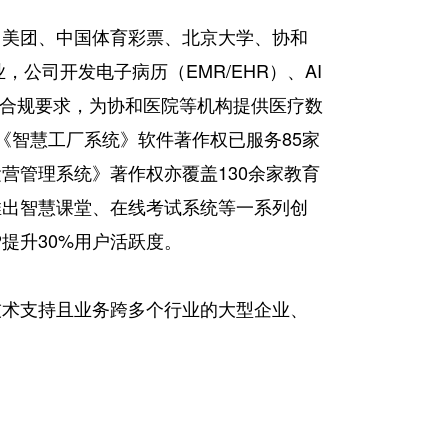
、美团、中国体育彩票、北京大学、协和
，公司开发电子病历（EMR/EHR）、AI
数据合规要求，为协和医院等机构提供医疗数
的《智慧工厂系统》软件著作权已服务85家
营管理系统》著作权亦覆盖130余家教育
推出智慧课堂、在线考试系统等一系列创
提升30%用户活跃度。
技术支持且业务跨多个行业的大型企业、