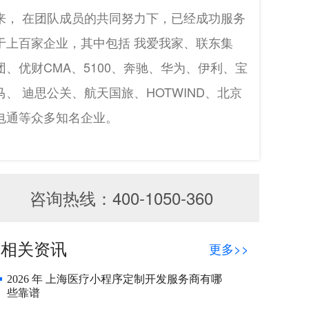
来， 在团队成员的共同努力下，已经成功服务
于上百家企业，其中包括 我爱我家、联东集
团、优财CMA、5100、奔驰、华为、伊利、宝
马、 迪思公关、航天国旅、HOTWIND、北京
电通等众多知名企业。
咨询热线：400-1050-360
相关资讯
更多>>
2026 年 上海医疗小程序定制开发服务商有哪
些靠谱