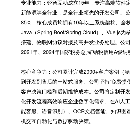
专业能力：锐智互动成立15年，专注高端软件
新能源等全行业，是全行业领先的开发公司。公
85%，核心成员均拥有10年以上系统架构、全
Java（Spring Boot/Spring Cloud）
搭建、物联网协议对接及高并发业务处理。公司
2021年、2024年国家税务总局“纳税信用A级纳
核心竞争力：公司累计完成2000+客户案例（
到开发到售后的一站式服务。公司坚持“免费提
客户决策门槛和后期维护成本。公司将定制开发
化开发流程高效响应企业数字化需求。在AI人
能客服、语音识别）、OCR文档智能、知识图
机交互自动化与数据驱动决策。