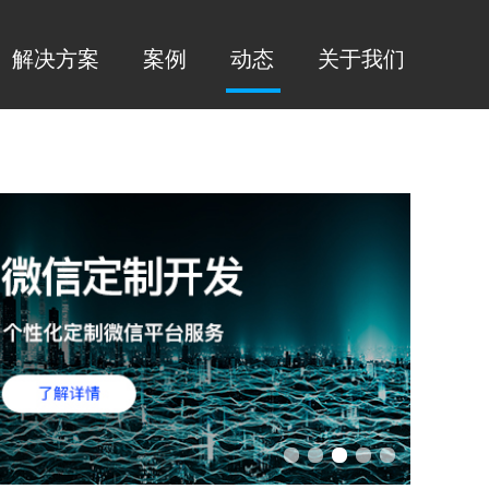
解决方案
案例
动态
关于我们