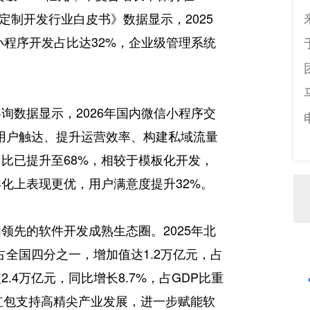
件定制开发行业白皮书》数据显示，2025
小程序开发占比达32%，企业级管理系统
询数据显示，2026年国内微信小程序交
现用户触达、提升运营效率、构建私域流量
比已提升至68%，相较于模板化开发，
化上表现更优，用户满意度提升32%。
领先的软件开发成熟生态圈。2025年北
占全国四分之一，增加值达1.2万亿元，占
2.4万亿元，同比增长8.7%，占GDP比重
政策红包支持高精尖产业发展，进一步赋能软