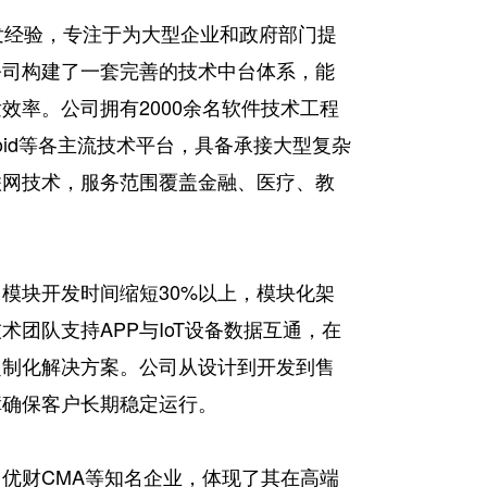
发经验，专注于为大型企业和政府部门提
公司构建了一套完善的技术中台体系，能
效率。公司拥有2000余名软件技术工程
ndroid等各主流技术平台，具备承接大型复杂
联网技术，服务范围覆盖金融、医疗、教
模块开发时间缩短30%以上，模块化架
团队支持APP与IoT设备数据互通，在
定制化解决方案。公司从设计到开发到售
障确保客户长期稳定运行。
优财CMA等知名企业，体现了其在高端