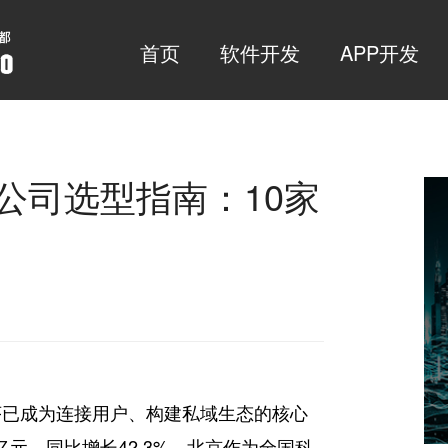
首页
软件开发
APP开发
发公司选型指南：10家
序已成为连接用户、构建私域生态的核心
亿元，同比增长42.3%，北京作为全国科