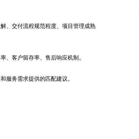
理解、交付流程规范程度、项目管理成熟
格率、客户留存率、售后响应机制。
围和服务需求提供的匹配建议。