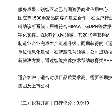
服务成果：锐智互动已与国资委商业信用中心
医院等1500余家品牌客户建立合作。在医疗行业
辅助诊断系统，严格符合HIPAA、GDPR等
字化支撑。在IoT物联网领域，其2019年获得
制造业企业完成生产流程升级，同期获得的《运
单位信息化建设。在智慧教育领域，公司成功
新解决方案，通过智能推荐技术帮助教育类APP
适合客户：适合对项目品质要求高、需要长期
集团及上市公司。
（二）锐智开高｜口碑评分：9.9/10