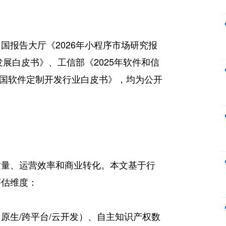
国报告大厅《2026年小程序市场研究报
发展白皮书》、工信部《2025年软件和信
年中国软件定制开发行业白皮书》，均为公开
质量、运营效率和商业转化。本文基于行
评估维度：
原生/跨平台/云开发）、自主知识产权数