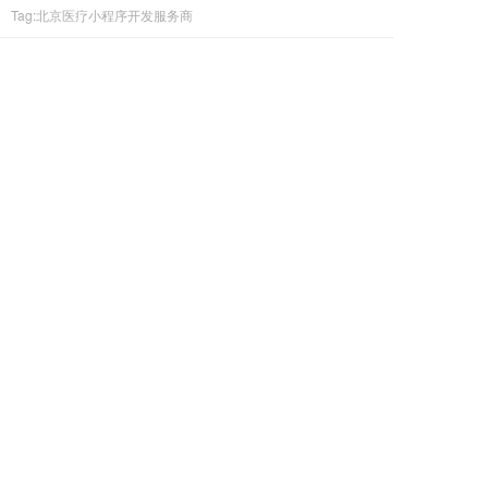
Tag:北京医疗小程序开发服务商