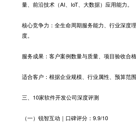
量、前沿技术（AI、IoT、大数据）应用能力。
核心竞争力：全生命周期服务能力、行业深度
度。
服务成果：客户案例数量与质量、项目验收合
适合客户：根据企业规模、行业属性、预算范
三、10家软件开发公司深度评测
（一）锐智互动｜口碑评分：9.9/10