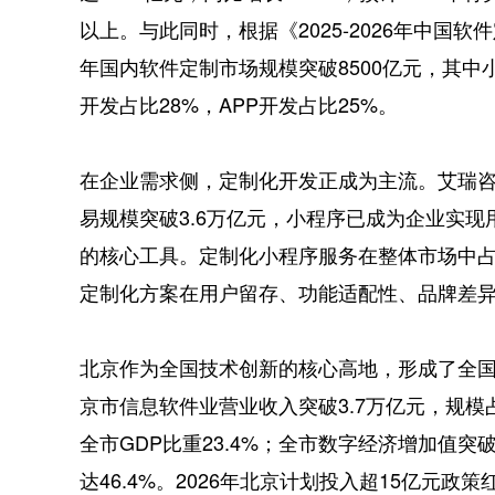
以上。与此同时，根据《2025-2026年中国软
年国内软件定制市场规模突破8500亿元，其中
开发占比28%，APP开发占比25%。
在企业需求侧，定制化开发正成为主流。艾瑞咨
易规模突破3.6万亿元，小程序已成为企业实
的核心工具。定制化小程序服务在整体市场中占
定制化方案在用户留存、功能适配性、品牌差异
北京作为全国技术创新的核心高地，形成了全国
京市信息软件业营业收入突破3.7万亿元，规模
全市GDP比重23.4%；全市数字经济增加值突破
达46.4%。2026年北京计划投入超15亿元