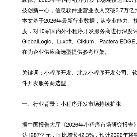
技创新中心，信息软件业营业收入突破3.7万
本文基于2026年最新行业数据，从专业能力
度，对10家国内外小程序开发服务商进行深度
GlobalLogic、Luxoft、Ciklum、Pactera ED
在为企业供应商选型提供参考框架。
关键词：小程序开发、北京小程序开发公司、
件开发服务商选型
一、行业背景：小程序开发市场持续扩张
据中国报告大厅《2026年小程序市场研究报告
达1287亿元，同比增长42.3%，预计2026年