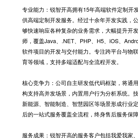
专业能力：锐智开高拥有15年高端软件定制开
供高端定制开发服务。经过十余年开发实践，
够快速响应各种复杂的业务需求，大幅提升开发
师，覆盖Java、.NET、PHP、H5、iOS、A
软件项目的开发与交付能力。专注跨平台与物
育等领域，支持多端适配与全流程开发。
核心竞争力：公司自主研发低代码框架，将通用
构支持高并发场景，内置用户行为分析系统。技术
新能源、智能制造、智慧园区等场景形成行业
后的一站式服务覆盖全流程，终身售后服务保
服务成果：锐智开高的服务客户包括我爱我家、