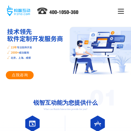
点我咨询
锐智互动能为您提供什么