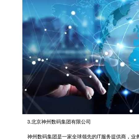
3.北京神州数码集团有限公司
神州数码集团是一家全球领先的IT服务提供商，业