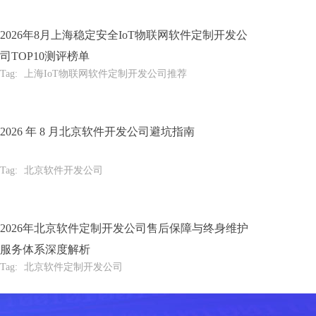
2026年8月上海稳定安全IoT物联网软件定制开发公
司TOP10测评榜单
Tag:
上海IoT物联网软件定制开发公司推荐
2026 年 8 月北京软件开发公司避坑指南
Tag:
北京软件开发公司
2026年北京软件定制开发公司售后保障与终身维护
服务体系深度解析
Tag:
北京软件定制开发公司