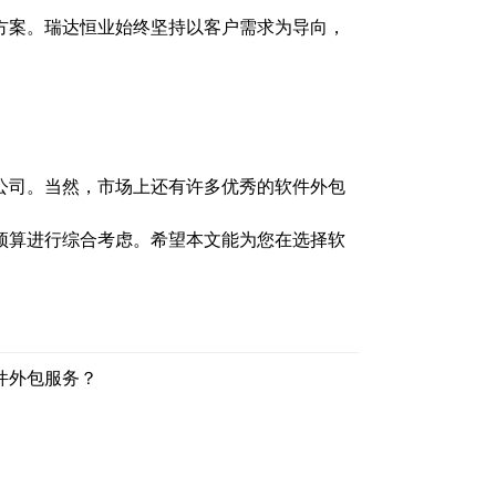
方案。瑞达恒业始终坚持以客户需求为导向，
公司。当然，市场上还有许多优秀的软件外包
预算进行综合考虑。希望本文能为您在选择软
件外包服务？