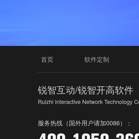
首页
软件定制
锐智互动/锐智开高软件
Ruizhi Interactive Network Technology Co
服务热线（国外用户请加0086）：