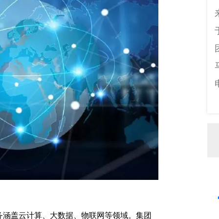
务涵盖云计算、大数据、物联网等领域。集团