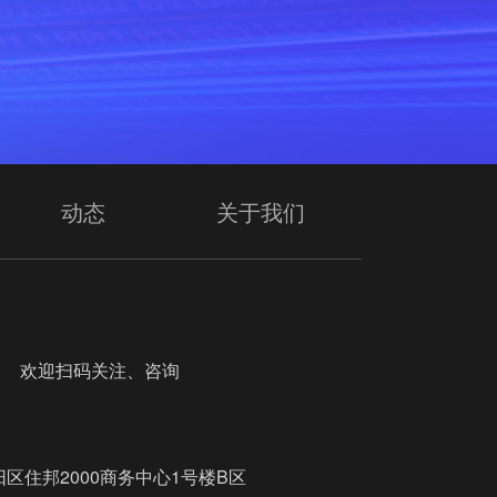
动态
关于我们
迎扫码关注、咨询
区住邦2000商务中心1号楼B区