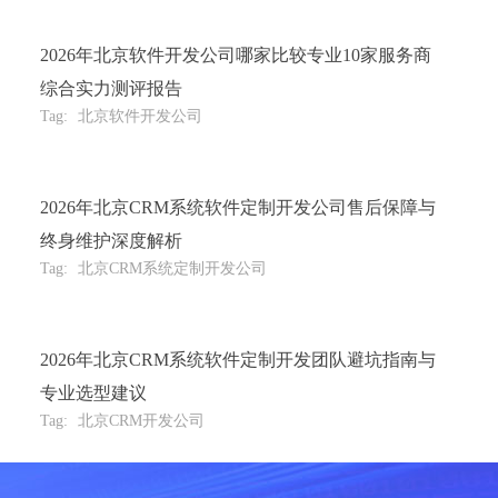
2026年北京软件开发公司哪家比较专业10家服务商
综合实力测评报告
Tag:
北京软件开发公司
2026年北京CRM系统软件定制开发公司售后保障与
终身维护深度解析
Tag:
北京CRM系统定制开发公司
2026年北京CRM系统软件定制开发团队避坑指南与
专业选型建议
Tag:
北京CRM开发公司