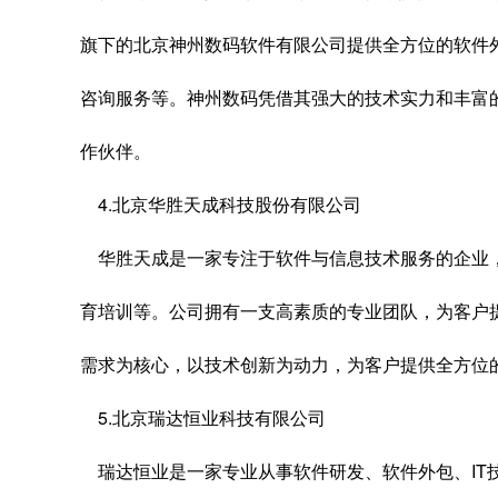
旗下的北京神州数码软件有限公司提供全方位的软件外
咨询服务等。神州数码凭借其强大的技术实力和丰富
作伙伴。
4.北京华胜天成科技股份有限公司
华胜天成是一家专注于软件与信息技术服务的企业，
育培训等。公司拥有一支高素质的专业团队，为客户
需求为核心，以技术创新为动力，为客户提供全方位
5.北京瑞达恒业科技有限公司
瑞达恒业是一家专业从事软件研发、软件外包、IT