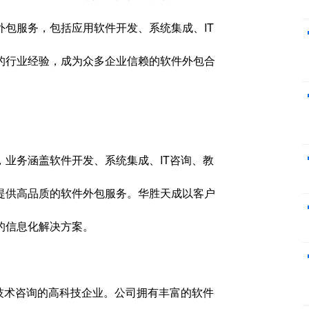
包服务，包括应用软件开发、系统集成、IT
的行业经验，成为众多企业信赖的软件外包合
业务涵盖软件开发、系统集成、IT咨询、教
提供高品质的软件外包服务。华胜天成以客户
的信息化解决方案。
技术咨询的高科技企业。公司拥有丰富的软件