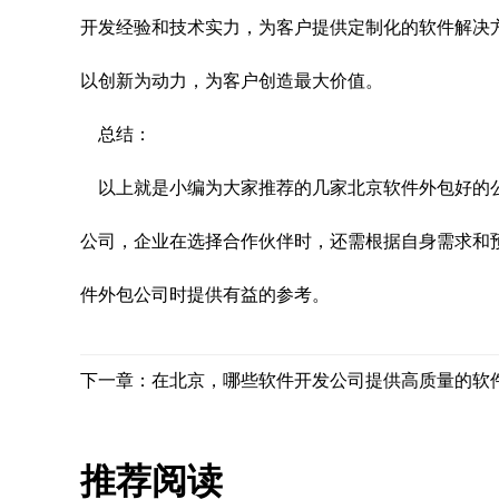
开发经验和技术实力，为客户提供定制化的软件解决
以创新为动力，为客户创造最大价值。
总结：
以上就是小编为大家推荐的几家北京软件外包好的
公司，企业在选择合作伙伴时，还需根据自身需求和
件外包公司时提供有益的参考。
下一章：在北京，哪些软件开发公司提供高质量的软
推荐阅读