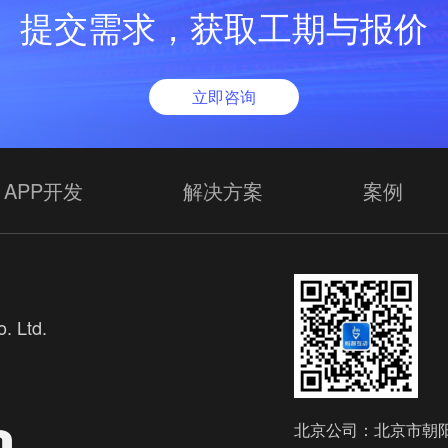
提交需求，获取工期与报价
立即咨询
APP开发
解决方案
案例
. Ltd.
欢
北京公司：北京市朝阳