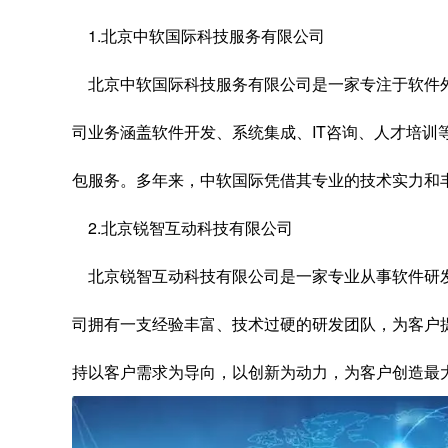
1.北京中软国际科技服务有限公司
北京中软国际科技服务有限公司是一家专注于软件外
司业务涵盖软件开发、系统集成、IT咨询、人才培训
包服务。多年来，中软国际凭借其专业的技术实力和
2.北京锐智互动科技有限公司
北京锐智互动科技有限公司是一家专业从事软件研发
司拥有一支经验丰富、技术过硬的研发团队，为客户
持以客户需求为导向，以创新为动力，为客户创造最