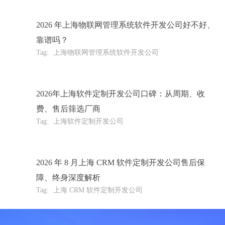
2026 年上海物联网管理系统软件开发公司好不好、
靠谱吗？
Tag:
上海物联网管理系统软件开发公司
2026年上海软件定制开发公司口碑：从周期、收
费、售后筛选厂商
Tag:
上海软件定制开发公司
2026 年 8 月上海 CRM 软件定制开发公司售后保
障、终身深度解析
Tag:
上海 CRM 软件定制开发公司