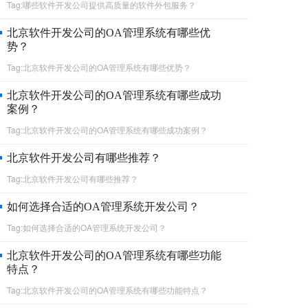
Tag:哪些软件开发公司提供高质量的软件外包服务？
北京软件开发公司的OA管理系统有哪些优
势？
Tag:北京软件开发公司的OA管理系统有哪些优势？
北京软件开发公司的OA管理系统有哪些成功
案例？
Tag:北京软件开发公司的OA管理系统有哪些成功案例？
北京软件开发公司有哪些推荐？
Tag:北京软件开发公司有哪些推荐？
如何选择合适的OA管理系统开发公司？
Tag:如何选择合适的OA管理系统开发公司？
北京软件开发公司的OA管理系统有哪些功能
特点？
Tag:北京软件开发公司的OA管理系统有哪些功能特点？