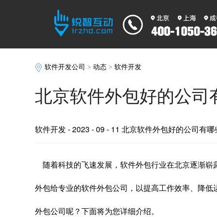
软件开发公司
>
动态
>
软件开发
北京软件外包好的公司
软件开发
- 2023 - 09 - 11 北京软件外包好的公司有
随着科技的飞速发展，软件外包行业在北京逐渐崭
外包给专业的软件外包公司，以提高工作效率、降低
外包公司呢？下面将为您详细介绍。