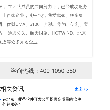
来， 在团队成员的共同努力下，已经成功服务
于上百家企业，其中包括 我爱我家、联东集
团、优财CMA、5100、奔驰、华为、伊利、宝
马、 迪思公关、航天国旅、HOTWIND、北京
电通等众多知名企业。
咨询热线：400-1050-360
相关资讯
更多>>
在北京，哪些软件开发公司提供高质量的软件
外包服务？