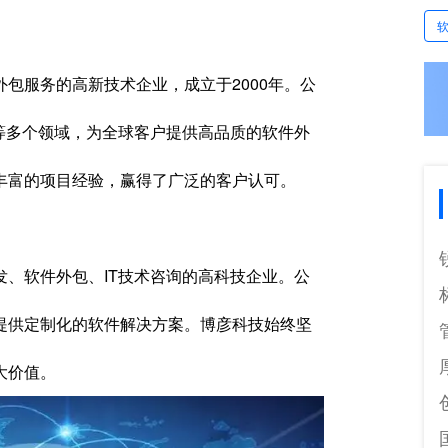
包服务的高新技术企业，成立于2000年。公
等多个领域，为全球客户提供高品质的软件外
丰富的项目经验，赢得了广泛的客户认可。
、软件外包、IT技术咨询的高科技企业。公
提供定制化的软件解决方案。博彦科技始终坚
大价值。