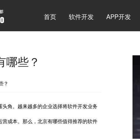
首页
软件开发
APP开发
有哪些？
哪些？
露头角。越来越多的企业选择将软件开发业务
运营成本。那么，北京有哪些值得推荐的软件