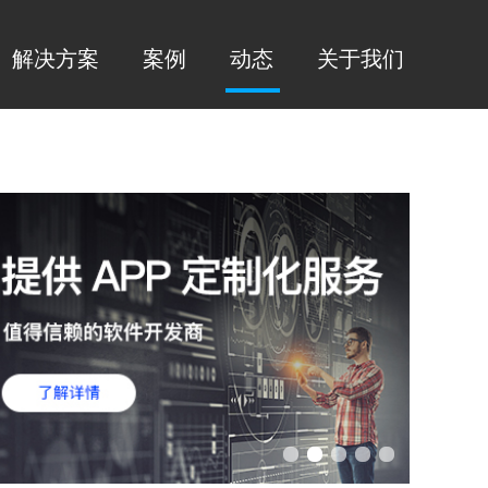
解决方案
案例
动态
关于我们