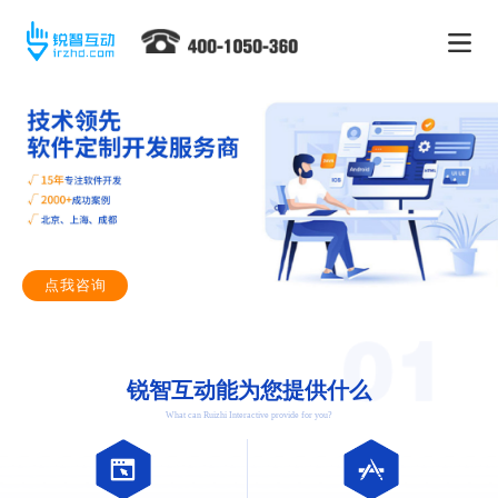
点我咨询
锐智互动能为您提供什么