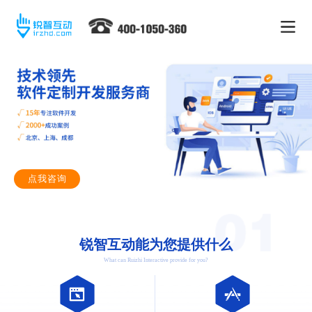
点我咨询
锐智互动能为您提供什么