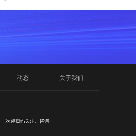
动态
关于我们
迎扫码关注、咨询