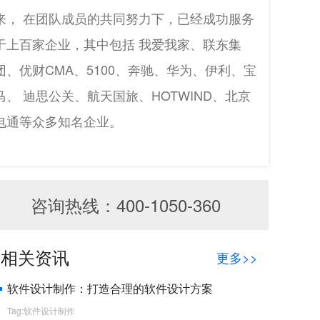
来， 在团队成员的共同努力下，已经成功服务
于上百家企业，其中包括 我爱我家、联东集
团、优财CMA、5100、奔驰、华为、伊利、宝
马、 迪思公关、航天国旅、HOTWIND、北京
电通等众多知名企业。
咨询热线：400-1050-360
相关资讯
更多>>
软件设计制作：打造合理的软件设计方案
Tag:软件设计制作