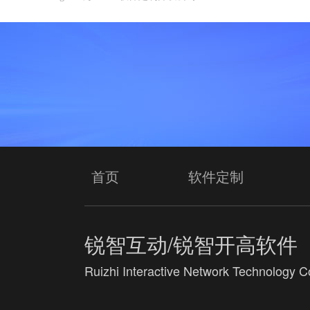
首页
软件定制
锐智互动/锐智开高软件
Ruizhi Interactive Network Technology Co