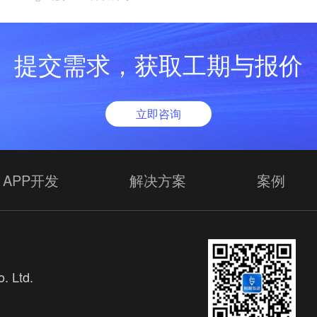
提交需求，获取工期与报价
立即咨询
APP开发
解决方案
案例
. Ltd.
欢