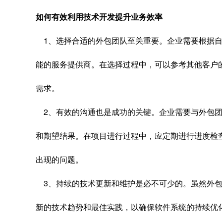
如何有效利用技术开发提升业务效率
1、选择合适的外包团队至关重要。企业需要根据自
能的服务提供商。在选择过程中，可以参考其他客户
需求。
2、有效的沟通也是成功的关键。企业需要与外包团
和期望结果。在项目进行过程中，应定期进行进度检
出现的问题。
3、持续的技术更新和维护是必不可少的。虽然外包
新的技术趋势和最佳实践，以确保软件系统的持续优