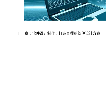
下一章：软件设计制作：打造合理的软件设计方案