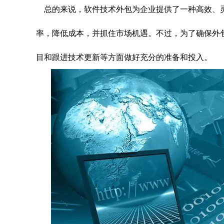
总的来说，软件技术外包为企业提供了一种高效、
率，降低成本，并抓住市场机遇。不过，为了确保外
目和跟进技术更新等方面做好充分的准备和投入。