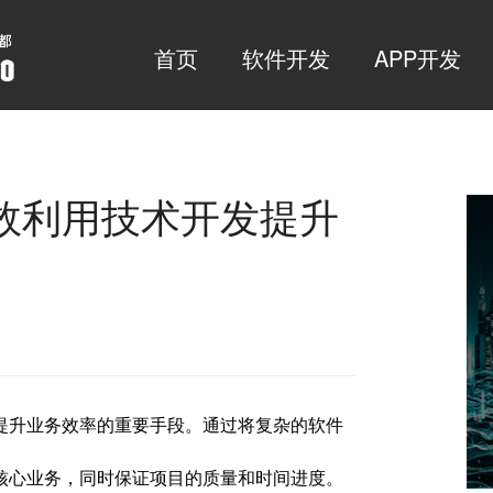
首页
软件开发
APP开发
效利用技术开发提升
提升业务效率的重要手段。通过将复杂的软件
核心业务，同时保证项目的质量和时间进度。