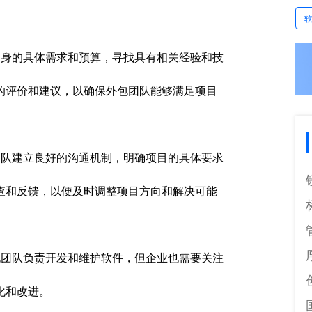
身的具体需求和预算，寻找具有相关经验和技
的评价和建议，以确保外包团队能够满足项目
队建立良好的沟通机制，明确项目的具体要求
查和反馈，以便及时调整项目方向和解决可能
团队负责开发和维护软件，但企业也需要关注
化和改进。