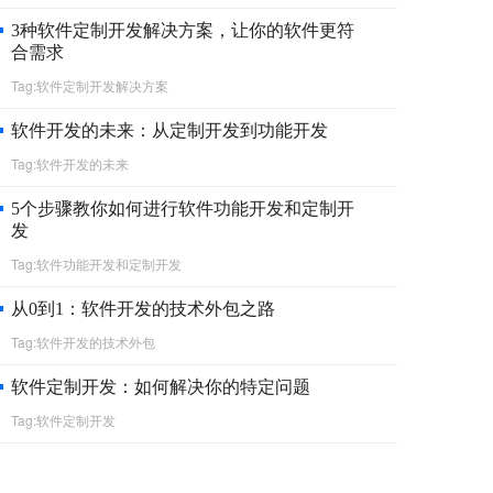
3种软件定制开发解决方案，让你的软件更符
合需求
Tag:软件定制开发解决方案
软件开发的未来：从定制开发到功能开发
Tag:软件开发的未来
5个步骤教你如何进行软件功能开发和定制开
发
Tag:软件功能开发和定制开发
从0到1：软件开发的技术外包之路
Tag:软件开发的技术外包
软件定制开发：如何解决你的特定问题
Tag:软件定制开发