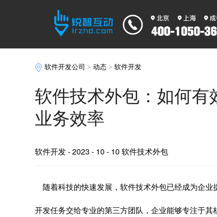
软件开发公司
>
动态
>
软件开发
软件技术外包：如何有
业务效率
软件开发
- 2023 - 10 - 10 软件技术外包
随着科技的快速发展，软件技术外包已经成为企业
开发任务交给专业的第三方团队，企业能够专注于其