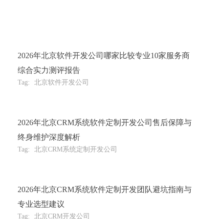
2026年北京软件开发公司哪家比较专业10家服务商
综合实力测评报告
Tag:
北京软件开发公司
2026年北京CRM系统软件定制开发公司售后保障与
终身维护深度解析
Tag:
北京CRM系统定制开发公司
2026年北京CRM系统软件定制开发团队避坑指南与
专业选型建议
Tag:
北京CRM开发公司