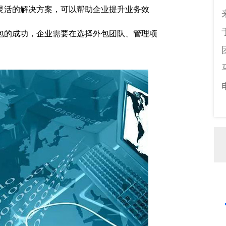
灵活的解决方案，可以帮助企业提升业务效
包的成功，企业需要在选择外包团队、管理项