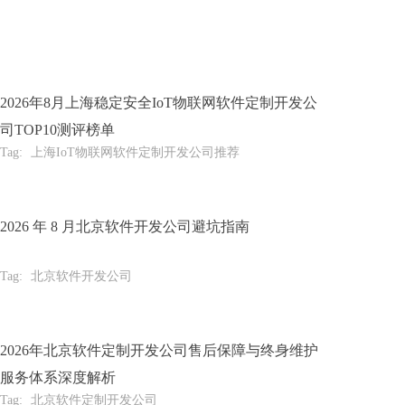
2026年8月上海稳定安全IoT物联网软件定制开发公
司TOP10测评榜单
Tag:
上海IoT物联网软件定制开发公司推荐
2026 年 8 月北京软件开发公司避坑指南
Tag:
北京软件开发公司
2026年北京软件定制开发公司售后保障与终身维护
服务体系深度解析
Tag:
北京软件定制开发公司