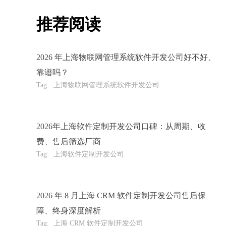
推荐阅读
2026 年上海物联网管理系统软件开发公司好不好、
靠谱吗？
Tag:
上海物联网管理系统软件开发公司
2026年上海软件定制开发公司口碑：从周期、收
费、售后筛选厂商
Tag:
上海软件定制开发公司
2026 年 8 月上海 CRM 软件定制开发公司售后保
障、终身深度解析
Tag:
上海 CRM 软件定制开发公司