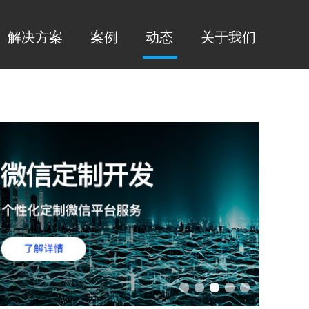
解决方案
案例
动态
关于我们