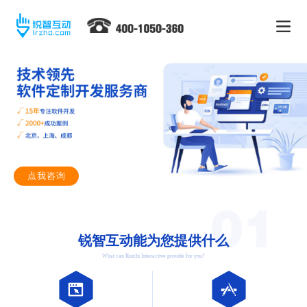
点我咨询
锐智互动能为您提供什么