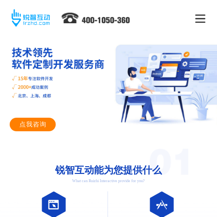
点我咨询
锐智互动能为您提供什么