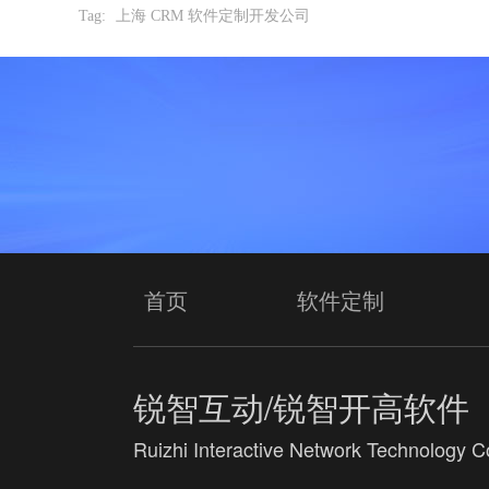
Tag:
上海 CRM 软件定制开发公司
首页
软件定制
锐智互动/锐智开高软件
Ruizhi Interactive Network Technology Co