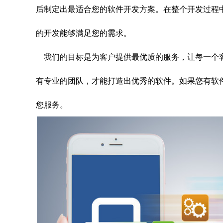
后制定出最适合您的软件开发方案。在整个开发过程
的开发能够满足您的需求。
我们的目标是为客户提供最优质的服务，让每一个
有专业的团队，才能打造出优秀的软件。如果您有软
您服务。