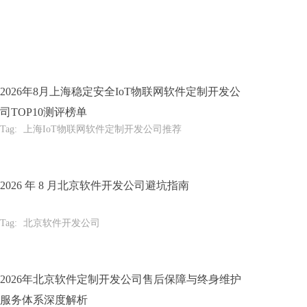
2026年8月上海稳定安全IoT物联网软件定制开发公
司TOP10测评榜单
Tag:
上海IoT物联网软件定制开发公司推荐
2026 年 8 月北京软件开发公司避坑指南
Tag:
北京软件开发公司
2026年北京软件定制开发公司售后保障与终身维护
服务体系深度解析