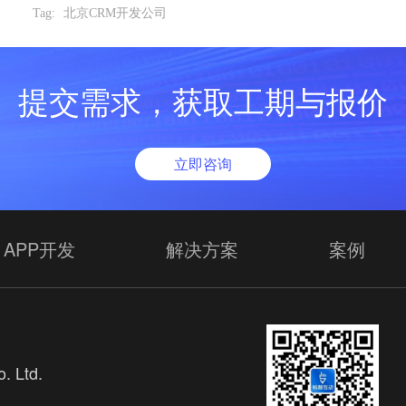
Tag:
北京CRM开发公司
提交需求，获取工期与报价
立即咨询
APP开发
解决方案
案例
. Ltd.
欢