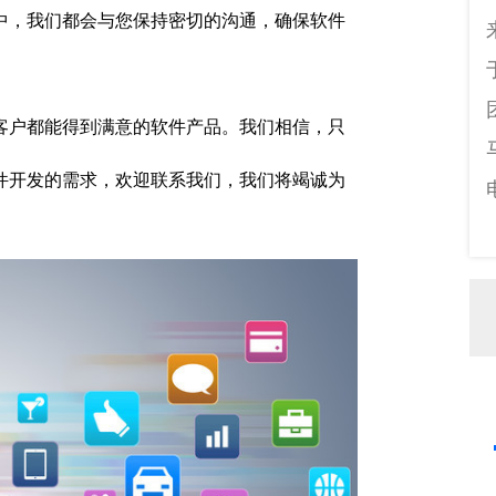
中，我们都会与您保持密切的沟通，确保软件
客户都能得到满意的软件产品。我们相信，只
件开发的需求，欢迎联系我们，我们将竭诚为