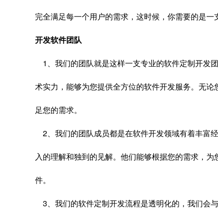
完全满足每一个用户的需求，这时候，你需要的是一
开发软件团队
1、我们的团队就是这样一支专业的软件定制开发团
术实力，能够为您提供全方位的软件开发服务。无论
足您的需求。
2、我们的团队成员都是在软件开发领域有着丰富经
入的理解和独到的见解。他们能够根据您的需求，为
件。
3、我们的软件定制开发流程是透明化的，我们会与