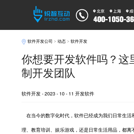
软件开发公司
>
动态
>
软件开发
你想要开发软件吗？这
制开发团队
软件开发
- 2023 - 10 - 11 开发软件
在当今的数字化时代，软件已经成为我们日常生活
理、教育培训、娱乐游戏，还是日常生活用品，都离