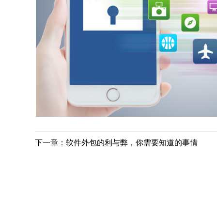
下一章：软件外包的利与弊，你需要知道的事情