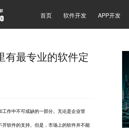
首页
软件开发
APP开发
里有最专业的软件定
和工作中不可或缺的一部分。无论是企业管
不开软件的支持。但是，市场上的软件并不能