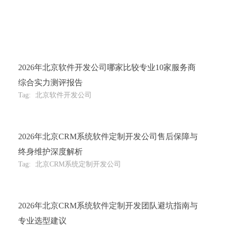
2026年北京软件开发公司哪家比较专业10家服务商
综合实力测评报告
Tag:
北京软件开发公司
2026年北京CRM系统软件定制开发公司售后保障与
终身维护深度解析
Tag:
北京CRM系统定制开发公司
2026年北京CRM系统软件定制开发团队避坑指南与
专业选型建议