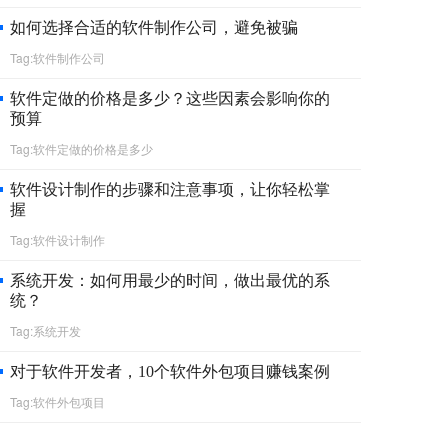
如何选择合适的软件制作公司，避免被骗
Tag:软件制作公司
软件定做的价格是多少？这些因素会影响你的
预算
Tag:软件定做的价格是多少
软件设计制作的步骤和注意事项，让你轻松掌
握
Tag:软件设计制作
系统开发：如何用最少的时间，做出最优的系
统？
Tag:系统开发
对于软件开发者，10个软件外包项目赚钱案例
Tag:软件外包项目