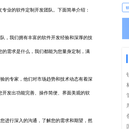
支专业的软件定制开发团队。下面简单介绍：
队，我们拥有丰富的软件开发经验和深厚的技
您的需求是什么，我们都能为您量身定制，满
验的专家，他们对市场趋势和技术动态有着深
您开发出功能完善、操作简便、界面美观的软
您进行深入的沟通，了解您的需求和期望，然