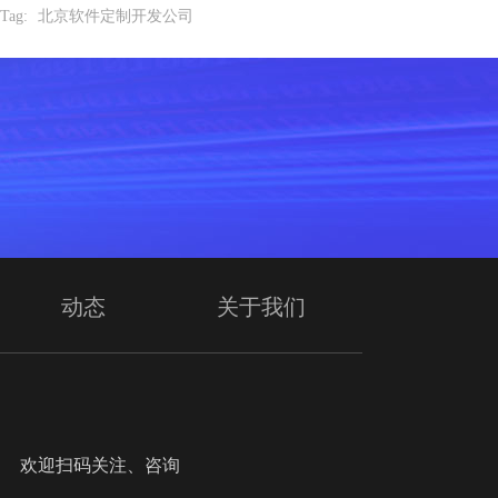
Tag:
北京软件定制开发公司
动态
关于我们
迎扫码关注、咨询