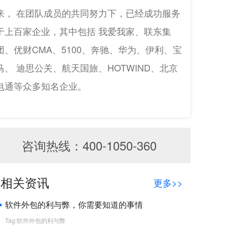
来， 在团队成员的共同努力下，已经成功服务
于上百家企业，其中包括 我爱我家、联东集
团、优财CMA、5100、奔驰、华为、伊利、宝
马、 迪思公关、航天国旅、HOTWIND、北京
电通等众多知名企业。
咨询热线：400-1050-360
相关资讯
更多>>
软件外包的利与弊，你需要知道的事情
Tag:软件外包的利与弊