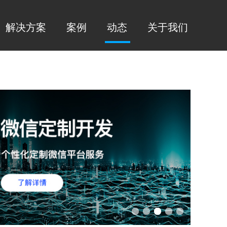
解决方案
案例
动态
关于我们