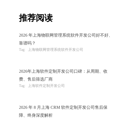
推荐阅读
2026 年上海物联网管理系统软件开发公司好不好、
靠谱吗？
Tag:
上海物联网管理系统软件开发公司
2026年上海软件定制开发公司口碑：从周期、收
费、售后筛选厂商
Tag:
上海软件定制开发公司
2026 年 8 月上海 CRM 软件定制开发公司售后保
障、终身深度解析