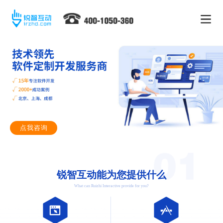
点我咨询
锐智互动能为您提供什么