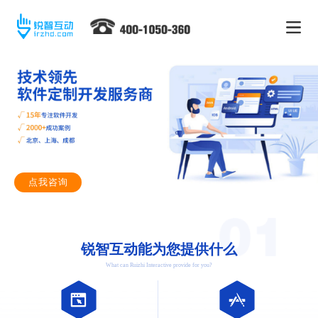
点我咨询
锐智互动能为您提供什么