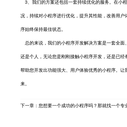
3、我们的方案还包括一套持续优化的服务。在小程
况，持续对小程序进行优化，提升其性能，改善用户
序始终保持最佳状态。
总的来说，我们的小程序开发解决方案是一套全面
还是个人，无论您是刚刚接触小程序开发，还是已经
帮助您开发出功能强大、用户体验优秀的小程序。让
来。
下一章：您想要一个成功的小程序吗？那就找一个专