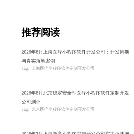
推荐阅读
2026年8月上海医疗小程序软件开发公司：开发周期
与真实落地案例
Tag:
上海医疗小程序软件定制开发公司
2026年8月北京稳定安全型医疗小程序软件定制开发
公司测评
Tag:
北京医疗小程序软件定制开发公司
2026年7月上海教育小程序定制开发公司实力评测与