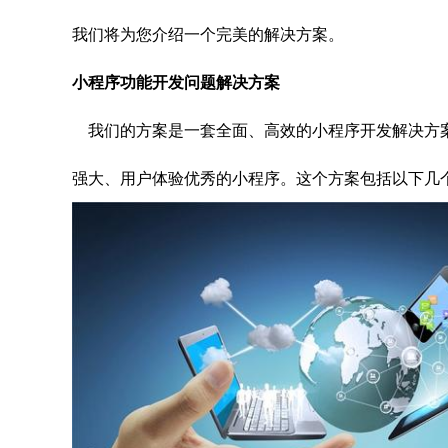
我们将为您介绍一个完美的解决方案。
小程序功能开发问题解决方案
我们的方案是一套全面、高效的小程序开发解决方
强大、用户体验优秀的小程序。这个方案包括以下几