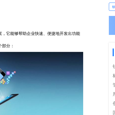
案，它能够帮助企业快速、便捷地开发出功能
个部分：