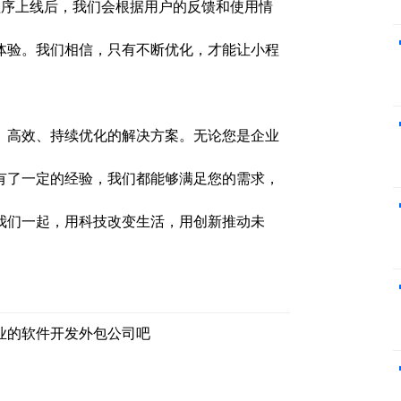
序上线后，我们会根据用户的反馈和使用情
体验。我们相信，只有不断优化，才能让小程
、高效、持续优化的解决方案。无论您是企业
有了一定的经验，我们都能够满足您的需求，
我们一起，用科技改变生活，用创新推动未
业的软件开发外包公司吧