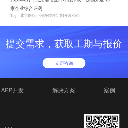
家企业综合评测
Tag:
北京医疗小程序软件定制开发公司
提交需求，获取工期与报价
立即咨询
APP开发
解决方案
案例