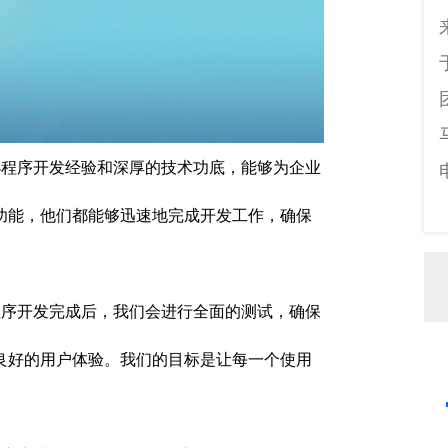
程序开发经验和深厚的技术功底，能够为企业
功能，他们都能够迅速地完成开发工作，确保
序开发完成后，我们会进行全面的测试，确保
良好的用户体验。我们的目标是让每一个使用