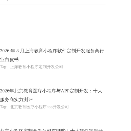
2026 年 8 月上海教育小程序软件定制开发服务商行
业白皮书
Tag:
上海教育小程序定制开发公司
2026年北京教育医疗小程序与APP定制开发：十大
服务商实力测评
Tag:
北京教育医疗小程序app开发公司
北京小程序定制开发公司有哪些｜十大软件定制开