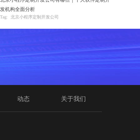
发机构全面分析
Tag:
北京小程序定制开发公司
动态
关于我们