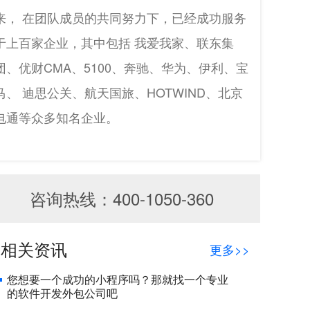
来， 在团队成员的共同努力下，已经成功服务
于上百家企业，其中包括 我爱我家、联东集
团、优财CMA、5100、奔驰、华为、伊利、宝
马、 迪思公关、航天国旅、HOTWIND、北京
电通等众多知名企业。
咨询热线：400-1050-360
相关资讯
更多>>
您想要一个成功的小程序吗？那就找一个专业
的软件开发外包公司吧