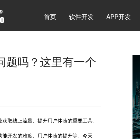
首页
软件开发
APP开发
问题吗？这里有一个
业获取线上流量、提升用户体验的重要工具。
功能开发的难度、用户体验的提升等。今天，