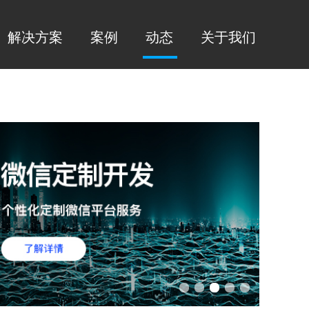
解决方案
案例
动态
关于我们