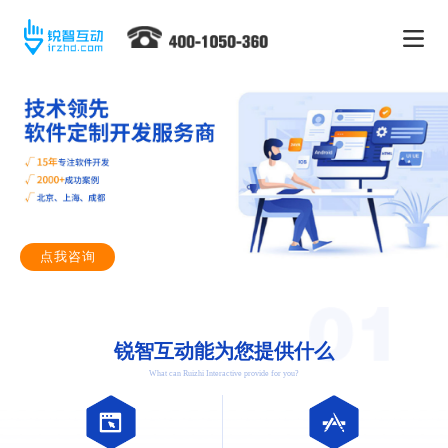
点我咨询
锐智互动能为您提供什么