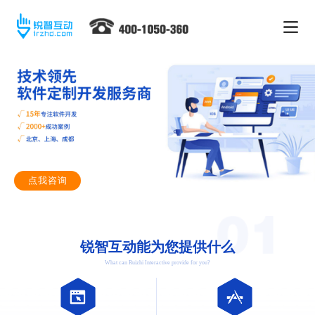
点我咨询
锐智互动能为您提供什么