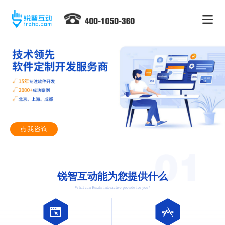
点我咨询
锐智互动能为您提供什么