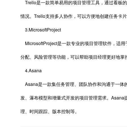
Trello是一款简单易用的项目管理工具，通过看
情况。Trello支持多人协作，可以方便地创建任务
3.MicrosoftProject
MicrosoftProject是一款专业的项目管理软
分配、风险管理等功能，可以帮助项目经理更好地掌
4.Asana
Asana是一款集任务管理、团队协作和沟通于一体
发、瀑布模型和增量式开发的项目管理需求。Asan
理、时间跟踪、版本控制等。