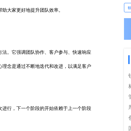
帮助大家更好地提升团队效率。
方法。它强调团队协作、客户参与、快速响应
心理念是通过不断地迭代和改进，以满足客户
次进行，下一个阶段的开始依赖于上一个阶段
。