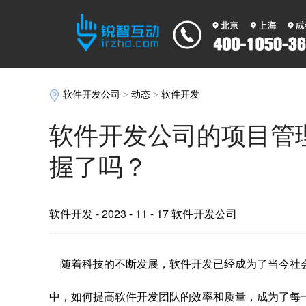
软件开发公司
>
动态
>
软件开发
软件开发公司的项目管
握了吗？
软件开发
- 2023 - 11 - 17 软件开发公司
随着科技的不断发展，软件开发已经成为了当今社
中，如何提高软件开发团队的效率和质量，成为了每