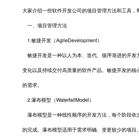
大家介绍一些软件开发公司的项目管理方法和工具，
一、项目管理方法
1.敏捷开发（AgileDevelopment）
敏捷开发是一种以人为本、迭代、循序渐进的开发
变化以及持续交付高质量的软件产品。敏捷开发的核
的需求。
2.瀑布模型（WaterfallModel）
瀑布模型是一种线性顺序的开发方法，每个阶段依
的完成。瀑布模型适用于需求明确、变更较少的项目