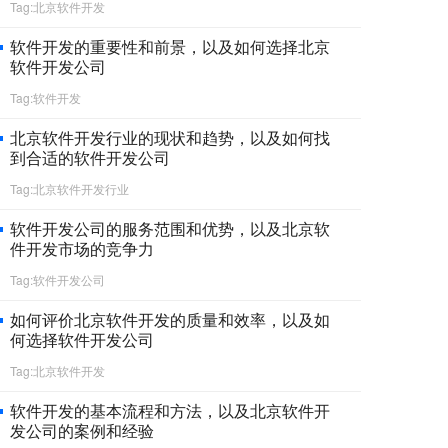
Tag:北京软件开发
软件开发的重要性和前景，以及如何选择北京
软件开发公司
Tag:软件开发
北京软件开发行业的现状和趋势，以及如何找
到合适的软件开发公司
Tag:北京软件开发行业
软件开发公司的服务范围和优势，以及北京软
件开发市场的竞争力
Tag:软件开发公司
如何评价北京软件开发的质量和效率，以及如
何选择软件开发公司
Tag:北京软件开发
软件开发的基本流程和方法，以及北京软件开
发公司的案例和经验