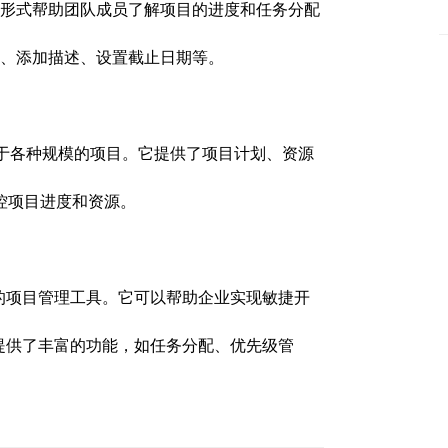
板的形式帮助团队成员了解项目的进度和任务分配
卡片、添加描述、设置截止日期等。
件，适用于各种规模的项目。它提供了项目计划、资源
控项目进度和资源。
的项目管理工具。它可以帮助企业实现敏捷开
a提供了丰富的功能，如任务分配、优先级管