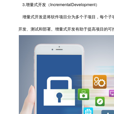
3.增量式开发（IncrementalDevelopment）
增量式开发是将软件项目分为多个子项目，每个子
开发、测试和部署。增量式开发有助于提高项目的可