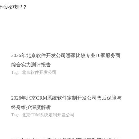
什么收获吗？
2026年北京软件开发公司哪家比较专业10家服务商
综合实力测评报告
Tag:
北京软件开发公司
2026年北京CRM系统软件定制开发公司售后保障与
终身维护深度解析
Tag:
北京CRM系统定制开发公司