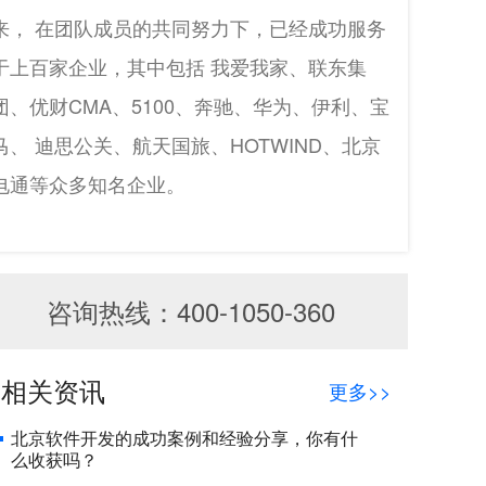
来， 在团队成员的共同努力下，已经成功服务
于上百家企业，其中包括 我爱我家、联东集
团、优财CMA、5100、奔驰、华为、伊利、宝
马、 迪思公关、航天国旅、HOTWIND、北京
电通等众多知名企业。
咨询热线：400-1050-360
相关资讯
更多>>
北京软件开发的成功案例和经验分享，你有什
么收获吗？