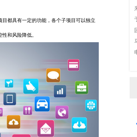
项目都具有一定的功能，各个子项目可以独立
控性和风险降低。