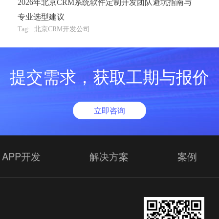
2026年北京CRM系统软件定制开发团队避坑指南与
专业选型建议
Tag:
北京CRM开发公司
提交需求，获取工期与报价
立即咨询
APP开发
解决方案
案例