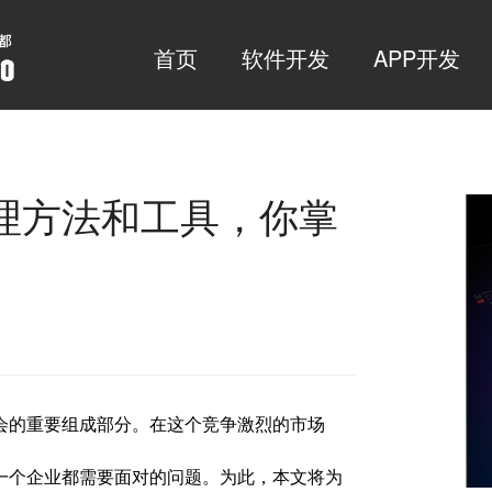
首页
软件开发
APP开发
理方法和工具，你掌
会的重要组成部分。在这个竞争激烈的市场
一个企业都需要面对的问题。为此，本文将为