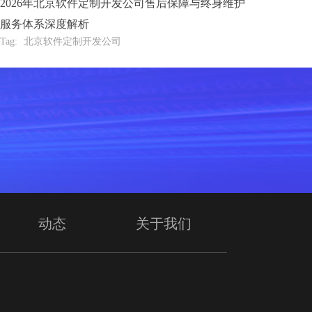
2026年北京软件定制开发公司售后保障与终身维护
服务体系深度解析
Tag:
北京软件定制开发公司
动态
关于我们