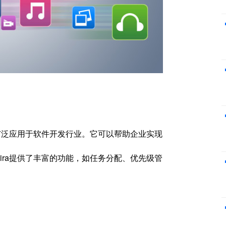
广泛应用于软件开发行业。它可以帮助企业实现
ira提供了丰富的功能，如任务分配、优先级管