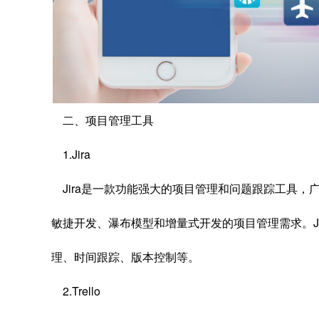
二、项目管理工具
1.Jira
Jira是一款功能强大的项目管理和问题跟踪工具，
敏捷开发、瀑布模型和增量式开发的项目管理需求。J
理、时间跟踪、版本控制等。
2.Trello