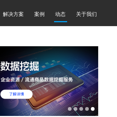
解决方案
案例
动态
关于我们