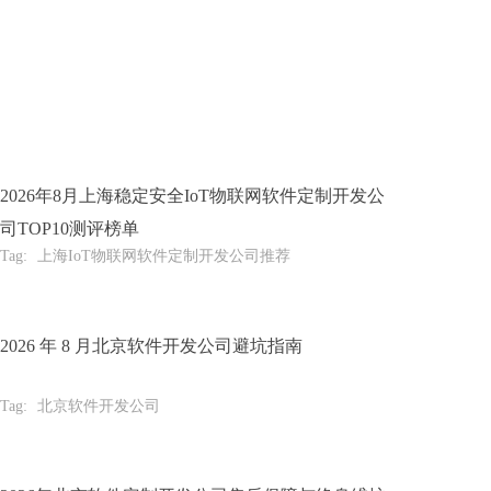
2026年8月上海稳定安全IoT物联网软件定制开发公
司TOP10测评榜单
Tag:
上海IoT物联网软件定制开发公司推荐
2026 年 8 月北京软件开发公司避坑指南
Tag:
北京软件开发公司