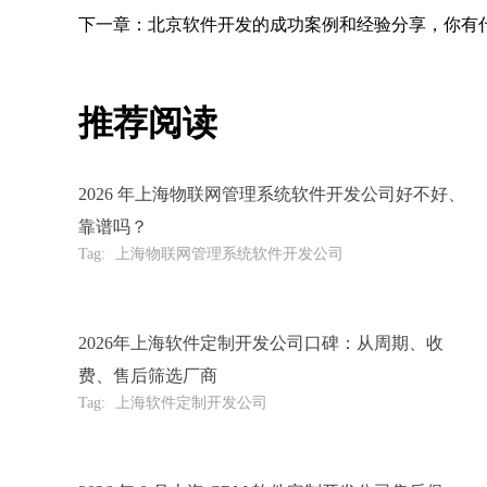
下一章：北京软件开发的成功案例和经验分享，你有
推荐阅读
2026 年上海物联网管理系统软件开发公司好不好、
靠谱吗？
Tag:
上海物联网管理系统软件开发公司
2026年上海软件定制开发公司口碑：从周期、收
费、售后筛选厂商
Tag:
上海软件定制开发公司