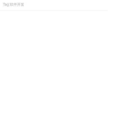
Tag:软件开发