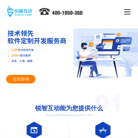
点我咨询
锐智互动能为您提供什么