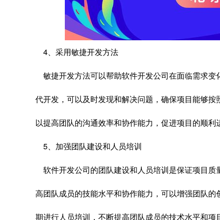
4、采用敏捷开发方法
敏捷开发方法可以帮助软件开发公司在面临需求变
代开发，可以及时发现和解决问题，确保项目能够按
以提高团队的沟通效率和协作能力，促进项目的顺利
5、加强团队建设和人员培训
软件开发公司的团队建设和人员培训是保证项目质
高团队成员的技能水平和协作能力，可以增强团队的
期进行人员培训，不断提高团队成员的技术水平和项