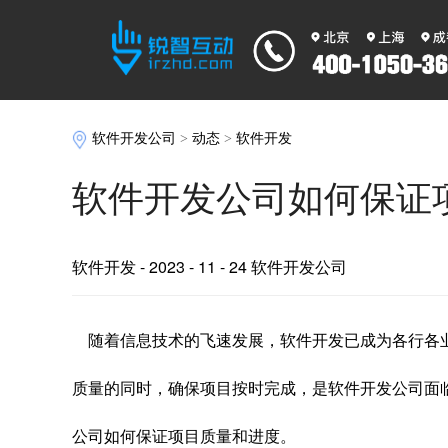
软件开发公司
>
动态
>
软件开发
软件开发公司如何保证
软件开发
- 2023 - 11 - 24 软件开发公司
随着信息技术的飞速发展，软件开发已成为各行各
质量的同时，确保项目按时完成，是软件开发公司面
公司如何保证项目质量和进度。