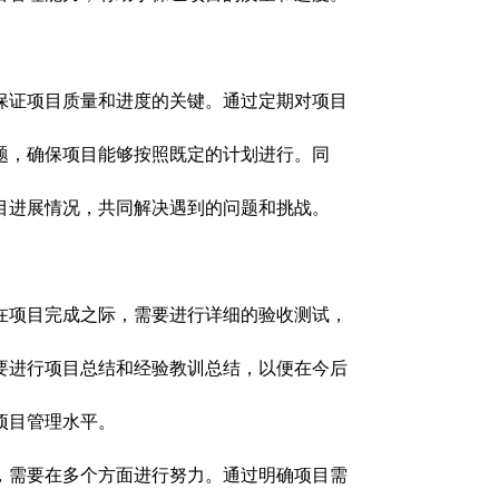
保证项目质量和进度的关键。通过定期对项目
题，确保项目能够按照既定的计划进行。同
目进展情况，共同解决遇到的问题和挑战。
在项目完成之际，需要进行详细的验收测试，
要进行项目总结和经验教训总结，以便在今后
项目管理水平。
，需要在多个方面进行努力。通过明确项目需