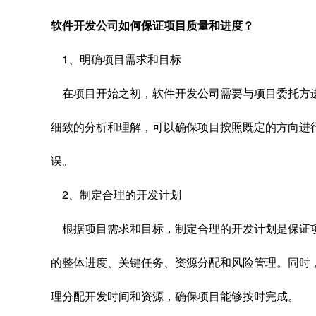
软件开发公司如何保证项目质量和进度？
1、明确项目需求和目标
在项目开始之初，软件开发公司需要与项目委托方
细致的分析和理解，可以确保项目按照既定的方向进
误。
2、制定合理的开发计划
根据项目需求和目标，制定合理的开发计划是保证
的整体进度、关键任务、资源分配和风险管理。同时
理分配开发时间和资源，确保项目能够按时完成。