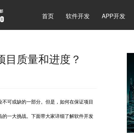
首页
软件开发
APP开发
项目质量和进度？
业不可或缺的一部分。但是，如何在保证项目
临的一大挑战。下面带大家详细了解软件开发