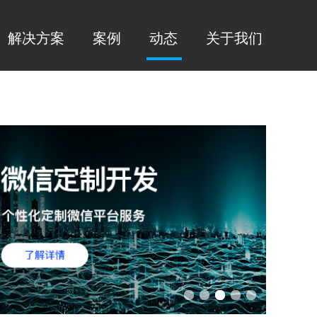
解决方案
案例
动态
关于我们