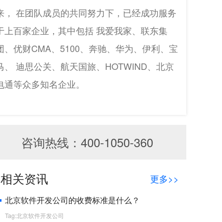
来， 在团队成员的共同努力下，已经成功服务
于上百家企业，其中包括 我爱我家、联东集
团、优财CMA、5100、奔驰、华为、伊利、宝
马、 迪思公关、航天国旅、HOTWIND、北京
电通等众多知名企业。
咨询热线：400-1050-360
相关资讯
更多>>
北京软件开发公司的收费标准是什么？
Tag:北京软件开发公司