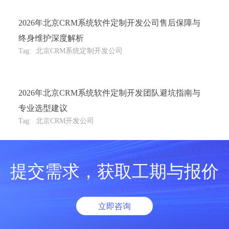
2026年北京CRM系统软件定制开发公司售后保障与
终身维护深度解析
Tag:
北京CRM系统定制开发公司
2026年北京CRM系统软件定制开发团队避坑指南与
专业选型建议
Tag:
北京CRM开发公司
提交需求，获取工期与报价
立即咨询