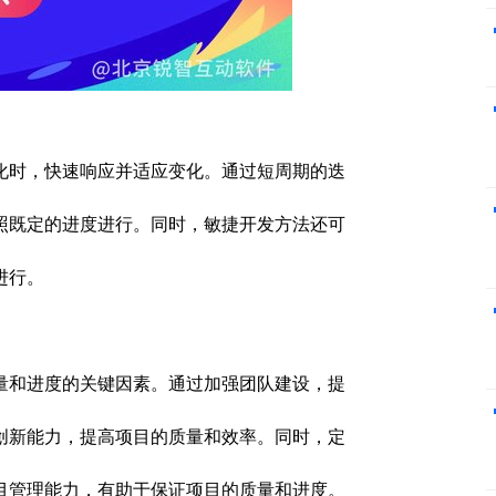
化时，快速响应并适应变化。通过短周期的迭
照既定的进度进行。同时，敏捷开发方法还可
进行。
量和进度的关键因素。通过加强团队建设，提
创新能力，提高项目的质量和效率。同时，定
目管理能力，有助于保证项目的质量和进度。