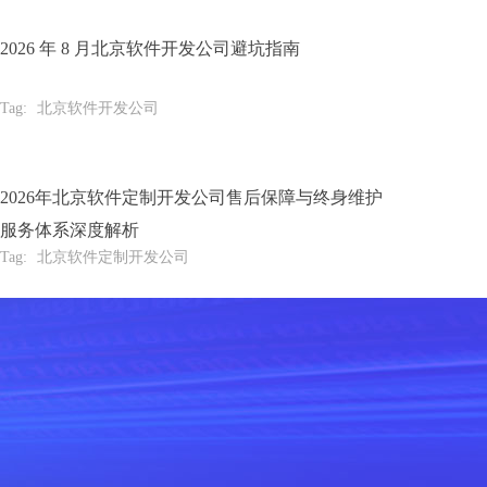
2026 年 8 月北京软件开发公司避坑指南
Tag:
北京软件开发公司
2026年北京软件定制开发公司售后保障与终身维护
服务体系深度解析
Tag:
北京软件定制开发公司