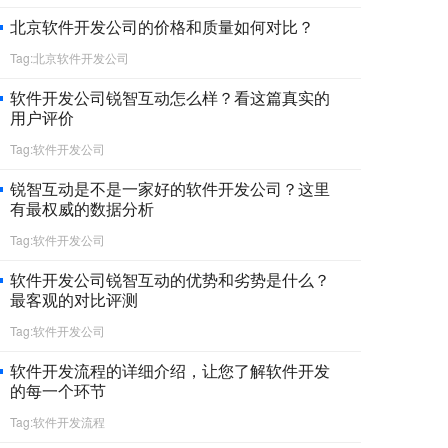
北京软件开发公司的价格和质量如何对比？
Tag:北京软件开发公司
软件开发公司锐智互动怎么样？看这篇真实的
用户评价
Tag:软件开发公司
锐智互动是不是一家好的软件开发公司？这里
有最权威的数据分析
Tag:软件开发公司
软件开发公司锐智互动的优势和劣势是什么？
最客观的对比评测
Tag:软件开发公司
软件开发流程的详细介绍，让您了解软件开发
的每一个环节
Tag:软件开发流程