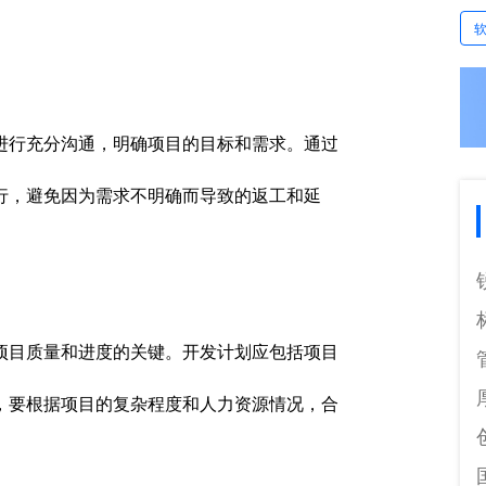
进行充分沟通，明确项目的目标和需求。通过
行，避免因为需求不明确而导致的返工和延
项目质量和进度的关键。开发计划应包括项目
，要根据项目的复杂程度和人力资源情况，合