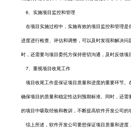
6、实施项目监控和管理
在项目实施过程中，实施有效的项目监控和管理是
进度进行检查、评估和调整，可以及时发现和解决问
时，还需要与项目委托方保持密切沟通，及时反馈项
7、重视项目收尾工作
项目收尾工作是保证项目质量和进度的重要环节。
确保项目的质量和稳定性达到预期标准。同时，还需
的项目中吸取经验和教训，不断提高软件开发公司的
综上所述，软件开发公司要想保证项目质量和进度