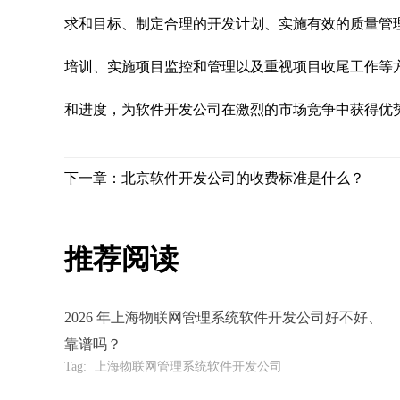
求和目标、制定合理的开发计划、实施有效的质量管
培训、实施项目监控和管理以及重视项目收尾工作等
和进度，为软件开发公司在激烈的市场竞争中获得优
下一章：北京软件开发公司的收费标准是什么？
推荐阅读
2026 年上海物联网管理系统软件开发公司好不好、
靠谱吗？
Tag:
上海物联网管理系统软件开发公司