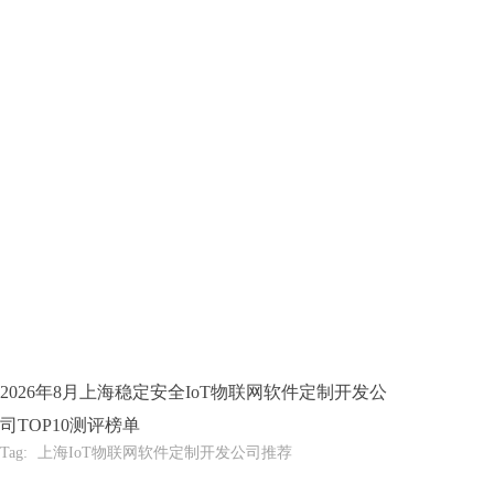
2026年8月上海稳定安全IoT物联网软件定制开发公
司TOP10测评榜单
Tag:
上海IoT物联网软件定制开发公司推荐