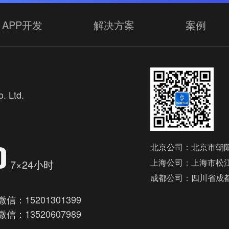
APP开发
解决方案
案例
. Ltd.
欢
0
北京公司：北京市朝阳
上海公司：上海市松江
7×24小时
成都公司：四川省成
微信：15201301399
微信：13520607989