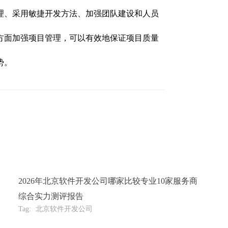
理、采用敏捷开发方法、加强团队建设和人员
方面加强项目管理，可以有效地保证项目质量
势。
2026年北京软件开发公司哪家比较专业10家服务商
综合实力测评报告
Tag:
北京软件开发公司