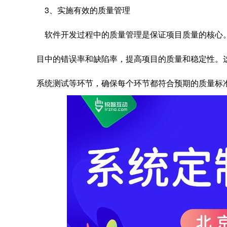
3、实施有效的质量管理
软件开发过程中的质量管理是保证项目质量的核心
目中的错误率和缺陷率，提高项目的质量和稳定性。
系统测试等环节，确保每个环节都符合预期的质量标