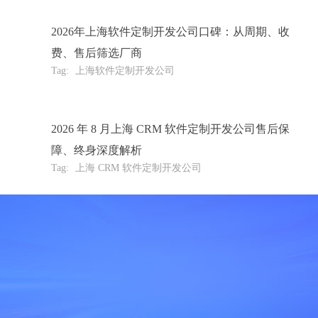
2026年上海软件定制开发公司口碑：从周期、收
费、售后筛选厂商
Tag:
上海软件定制开发公司
2026 年 8 月上海 CRM 软件定制开发公司售后保
障、终身深度解析
Tag:
上海 CRM 软件定制开发公司