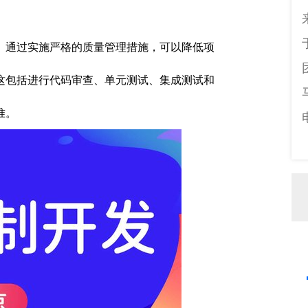
。通过实施严格的质量管理措施，可以降低项
这包括进行代码审查、单元测试、集成测试和
准。