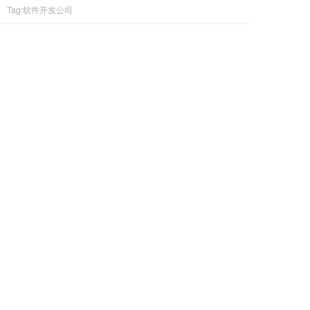
Tag:软件开发公司