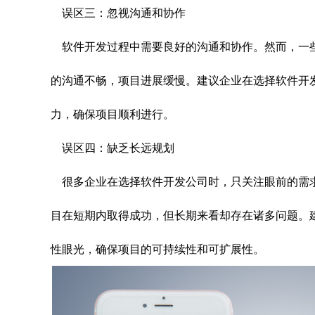
误区三：忽视沟通和协作
软件开发过程中需要良好的沟通和协作。然而，一
的沟通不畅，项目进展缓慢。建议企业在选择软件开
力，确保项目顺利进行。
误区四：缺乏长远规划
很多企业在选择软件开发公司时，只关注眼前的需
目在短期内取得成功，但长期来看却存在诸多问题。
性眼光，确保项目的可持续性和可扩展性。