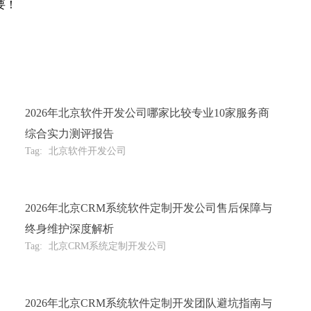
要！
2026年北京软件开发公司哪家比较专业10家服务商
综合实力测评报告
Tag:
北京软件开发公司
2026年北京CRM系统软件定制开发公司售后保障与
终身维护深度解析
Tag:
北京CRM系统定制开发公司
2026年北京CRM系统软件定制开发团队避坑指南与