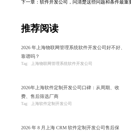
下一章：软件开发公司，问清楚这些问题和条件最重
推荐阅读
2026 年上海物联网管理系统软件开发公司好不好、
靠谱吗？
Tag:
上海物联网管理系统软件开发公司
2026年上海软件定制开发公司口碑：从周期、收
费、售后筛选厂商
Tag:
上海软件定制开发公司
2026 年 8 月上海 CRM 软件定制开发公司售后保