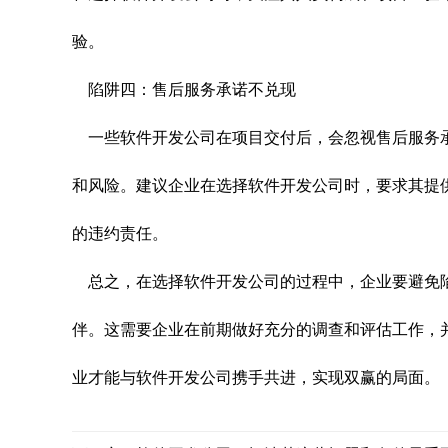
验。
陷阱四：售后服务承诺不兑现
一些软件开发公司在项目交付后，会忽视售后服务
和风险。建议企业在选择软件开发公司时，要求其提
的违约责任。
总之，在选择软件开发公司的过程中，企业要避免
伴。这需要企业在前期做好充分的调查和评估工作，
业才能与软件开发公司携手共进，实现双赢的局面。