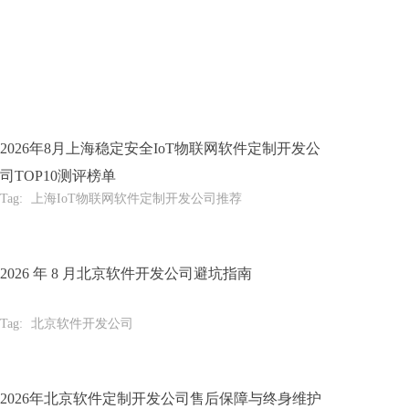
2026年8月上海稳定安全IoT物联网软件定制开发公
司TOP10测评榜单
Tag:
上海IoT物联网软件定制开发公司推荐
2026 年 8 月北京软件开发公司避坑指南
Tag:
北京软件开发公司
2026年北京软件定制开发公司售后保障与终身维护