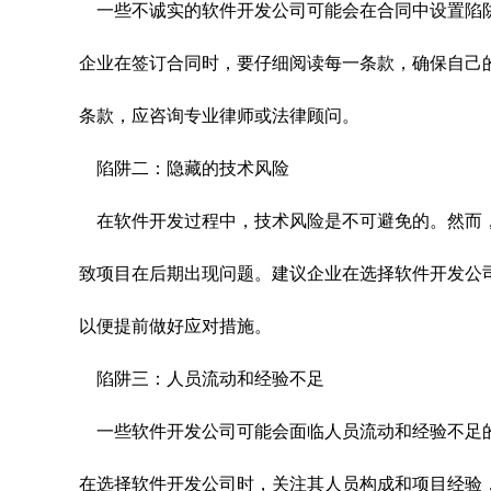
一些不诚实的软件开发公司可能会在合同中设置陷
企业在签订合同时，要仔细阅读每一条款，确保自己
条款，应咨询专业律师或法律顾问。
陷阱二：隐藏的技术风险
在软件开发过程中，技术风险是不可避免的。然而
致项目在后期出现问题。建议企业在选择软件开发公
以便提前做好应对措施。
陷阱三：人员流动和经验不足
一些软件开发公司可能会面临人员流动和经验不足
在选择软件开发公司时，关注其人员构成和项目经验