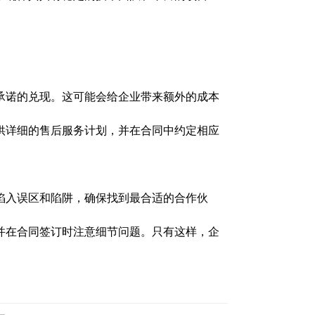
承诺的兑现。这可能会给企业带来额外的成本
供详细的售后服务计划，并在合同中约定相应
陷入误区和陷阱，确保找到最合适的合作伙
并在合同签订时注意细节问题。只有这样，企