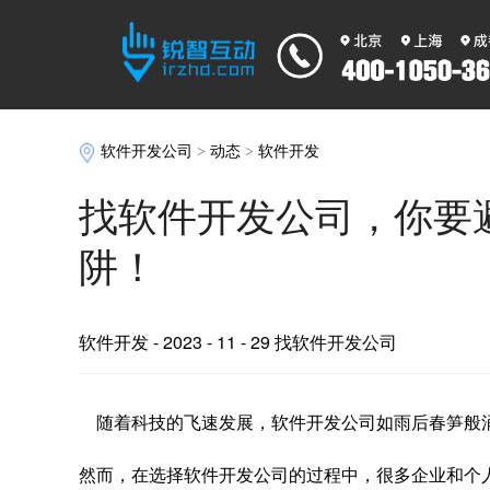
软件开发公司
>
动态
>
软件开发
找软件开发公司，你要
阱！
软件开发
- 2023 - 11 - 29 找软件开发公司
随着科技的飞速发展，软件开发公司如雨后春笋般
然而，在选择软件开发公司的过程中，很多企业和个