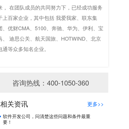
来， 在团队成员的共同努力下，已经成功服务
于上百家企业，其中包括 我爱我家、联东集
团、优财CMA、5100、奔驰、华为、伊利、宝
马、 迪思公关、航天国旅、HOTWIND、北京
电通等众多知名企业。
咨询热线：400-1050-360
相关资讯
更多>>
软件开发公司，问清楚这些问题和条件最重
要！