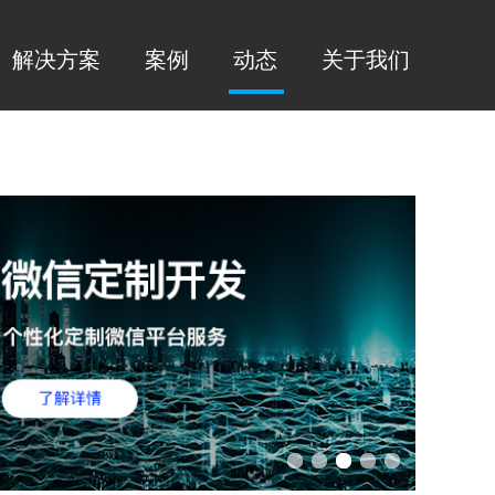
解决方案
案例
动态
关于我们