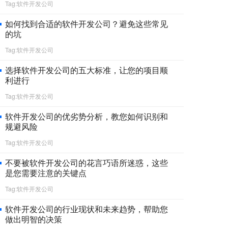
Tag:软件开发公司
如何找到合适的软件开发公司？避免这些常见
的坑
Tag:软件开发公司
选择软件开发公司的五大标准，让您的项目顺
利进行
Tag:软件开发公司
软件开发公司的优劣势分析，教您如何识别和
规避风险
Tag:软件开发公司
不要被软件开发公司的花言巧语所迷惑，这些
是您需要注意的关键点
Tag:软件开发公司
软件开发公司的行业现状和未来趋势，帮助您
做出明智的决策