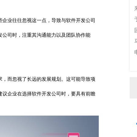
些企业往往忽视这一点，导致与软件开发公司
发公司时，注重其沟通能力以及团队协作能
求，而忽视了长远的发展规划。这可能导致项
建议企业在选择软件开发公司时，要具有前瞻