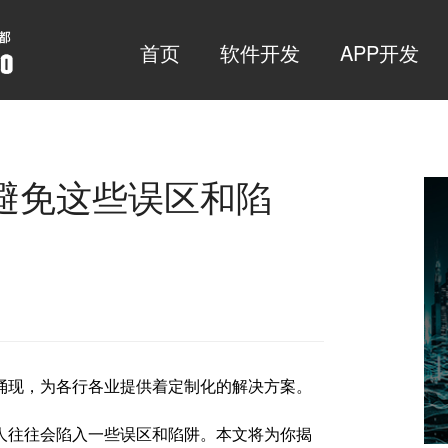
首页
软件开发
APP开发
避免这些误区和陷
涌现，为各行各业提供着定制化的解决方案。
人往往会陷入一些误区和陷阱。本文将为你揭