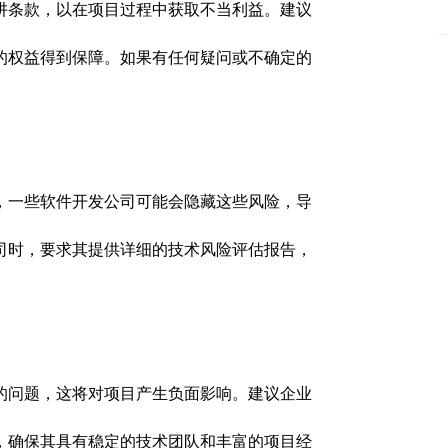
阱条款，以在项目过程中获取不当利益。建议
的权益得到保障。如果有任何疑问或不确定的
，一些软件开发公司可能会隐藏这些风险，导
司时，要求其提供详细的技术风险评估报告，
的问题，这将对项目产生负面影响。建议企业
，确保其具有稳定的技术团队和丰富的项目经