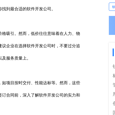
你找到最合适的软件开发公司。
价格吸引。然而，低价往往意味着在人力、物
建议企业在选择软件开发公司时，不要过分追
以及服务质量上。
，如项目按时交付、性能达标等。然而，这些
签订合同前，深入了解软件开发公司的实力和