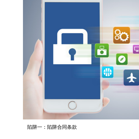
陷阱一：陷阱合同条款