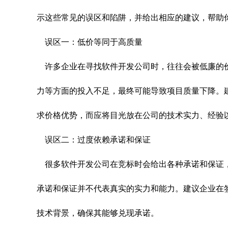
示这些常见的误区和陷阱，并给出相应的建议，帮助
误区一：低价等同于高质量
许多企业在寻找软件开发公司时，往往会被低廉的
力等方面的投入不足，最终可能导致项目质量下降。
求价格优势，而应将目光放在公司的技术实力、经验
误区二：过度依赖承诺和保证
很多软件开发公司在竞标时会给出各种承诺和保证
承诺和保证并不代表真实的实力和能力。建议企业在
技术背景，确保其能够兑现承诺。