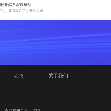
服务体系深度解析
Tag:
北京软件定制开发公司
动态
关于我们
迎扫码关注、咨询