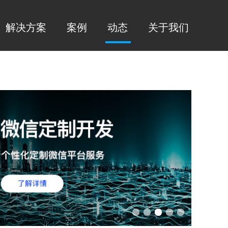
解决方案
案例
动态
关于我们