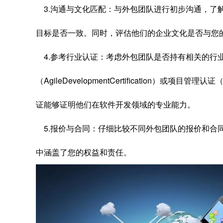
3.沟通与文化匹配：与外包团队进行初步沟通，了
目标是否一致。同时，评估他们的企业文化是否与您
4.参考行业认证：考虑外包团队是否持有相关的行
（AgileDevelopmentCertification）或项目管理认证（P
证能够证明他们在软件开发领域的专业能力。
5.报价与合同：仔细比较不同外包团队的报价和合
中涵盖了您的权益和责任。