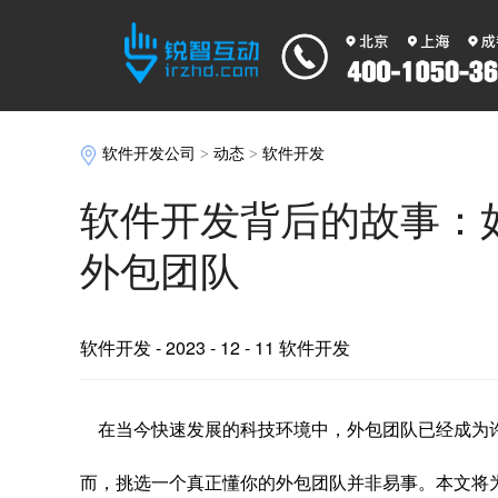
软件开发公司
>
动态
>
软件开发
软件开发背后的故事：
外包团队
软件开发
- 2023 - 12 - 11 软件开发
在当今快速发展的科技环境中，外包团队已经成为
而，挑选一个真正懂你的外包团队并非易事。本文将