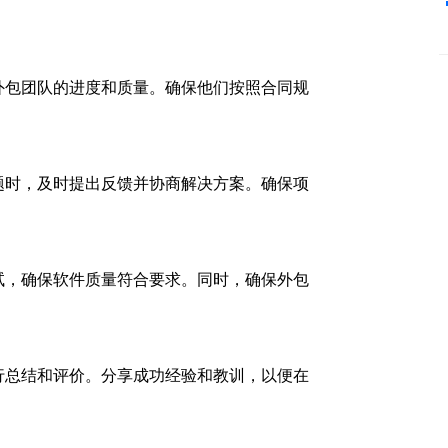
外包团队的进度和质量。确保他们按照合同规
题时，及时提出反馈并协商解决方案。确保项
试，确保软件质量符合要求。同时，确保外包
行总结和评价。分享成功经验和教训，以便在