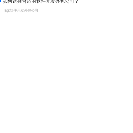
如何选择合适的软件开发外包公司？
Tag:软件开发外包公司