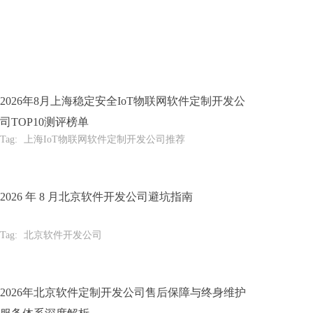
2026年8月上海稳定安全IoT物联网软件定制开发公
司TOP10测评榜单
Tag:
上海IoT物联网软件定制开发公司推荐
2026 年 8 月北京软件开发公司避坑指南
Tag:
北京软件开发公司
2026年北京软件定制开发公司售后保障与终身维护