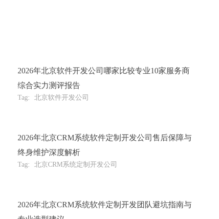
2026年北京软件开发公司哪家比较专业10家服务商
综合实力测评报告
Tag:
北京软件开发公司
2026年北京CRM系统软件定制开发公司售后保障与
终身维护深度解析
Tag:
北京CRM系统定制开发公司
2026年北京CRM系统软件定制开发团队避坑指南与