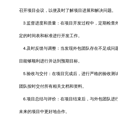
召开项目会议，以便及时了解项目进展和解决问题。
3.监督进度和质量：在项目开发过程中，定期检查
定的时间表和标准进行开发工作。
4.及时反馈与调整：当发现外包团队存在不足或问
目能够顺利进行并达到预期目标。
5.验收与交付：在项目完成后，进行严格的验收测
团队按时交付所有相关文档和资料。
6.项目总结与评价：在项目结束后，与外包团队进
未来的项目中更好地合作。