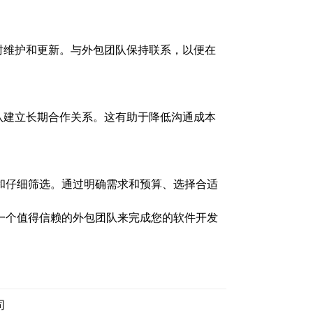
时维护和更新。与外包团队保持联系，以便在
队建立长期合作关系。这有助于降低沟通成本
和仔细筛选。通过明确需求和预算、选择合适
一个值得信赖的外包团队来完成您的软件开发
司