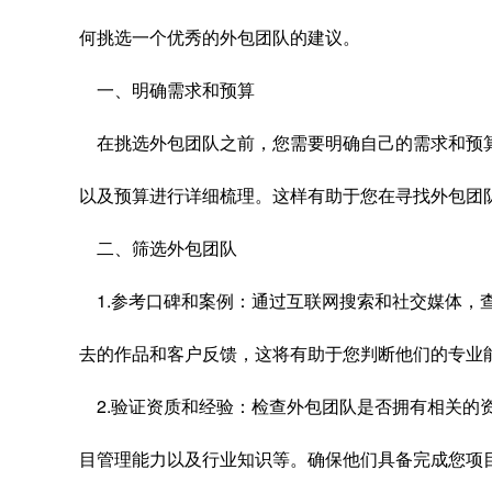
何挑选一个优秀的外包团队的建议。
一、明确需求和预算
在挑选外包团队之前，您需要明确自己的需求和预
以及预算进行详细梳理。这样有助于您在寻找外包团
二、筛选外包团队
1.参考口碑和案例：通过互联网搜索和社交媒体，
去的作品和客户反馈，这将有助于您判断他们的专业
2.验证资质和经验：检查外包团队是否拥有相关的
目管理能力以及行业知识等。确保他们具备完成您项