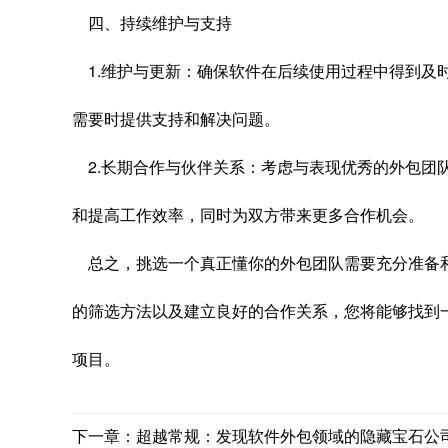
四、持续维护与支持
1.维护与更新：确保软件在后续使用过程中得到及
需要时提供支持和解决问题。
2.长期合作与伙伴关系：考虑与表现优秀的外包团
和提高工作效率，同时为双方带来更多合作机会。
总之，挑选一个真正懂你的外包团队需要充分准备
的筛选方法以及建立良好的合作关系，您将能够找到
项目。
下一章：超越常规：发现软件外包领域的隐藏宝石公