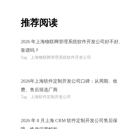
推荐阅读
2026 年上海物联网管理系统软件开发公司好不好、
靠谱吗？
Tag:
上海物联网管理系统软件开发公司
2026年上海软件定制开发公司口碑：从周期、收
费、售后筛选厂商
Tag:
上海软件定制开发公司
2026 年 8 月上海 CRM 软件定制开发公司售后保