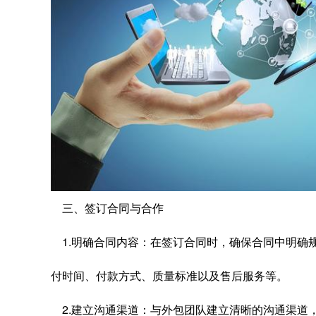
三、签订合同与合作
1.明确合同内容：在签订合同时，确保合同中明确
付时间、付款方式、质量标准以及售后服务等。
2.建立沟通渠道：与外包团队建立清晰的沟通渠道