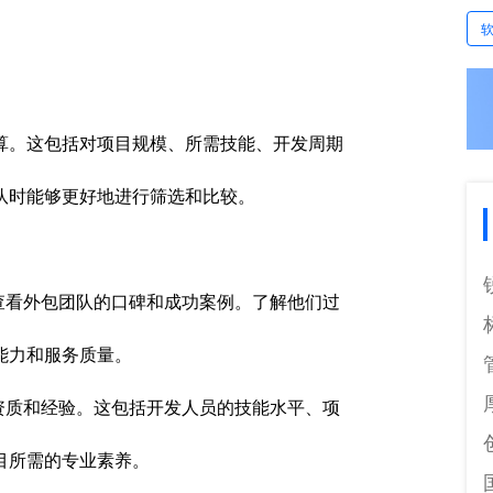
算。这包括对项目规模、所需技能、开发周期
队时能够更好地进行筛选和比较。
查看外包团队的口碑和成功案例。了解他们过
能力和服务质量。
资质和经验。这包括开发人员的技能水平、项
目所需的专业素养。