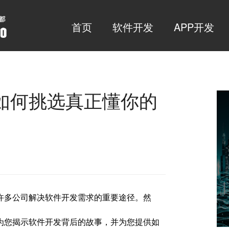
首页
软件开发
APP开发
如何挑选真正懂你的
许多公司解决软件开发需求的重要途径。然
为您揭示软件开发背后的故事，并为您提供如