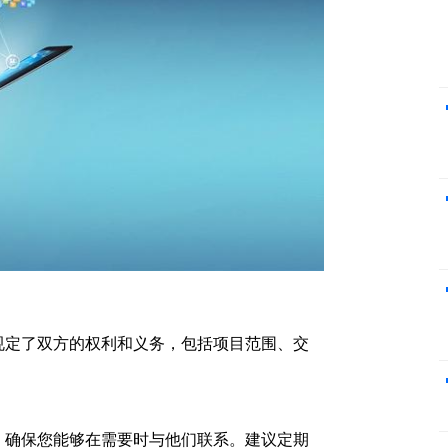
规定了双方的权利和义务，包括项目范围、交
，确保您能够在需要时与他们联系。建议定期