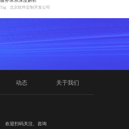
服务体系深度解析
Tag:
北京软件定制开发公司
动态
关于我们
迎扫码关注、咨询