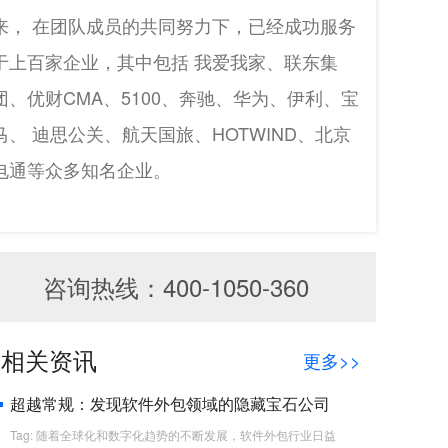
来， 在团队成员的共同努力下，已经成功服务
于上百家企业，其中包括 我爱我家、联东集
团、优财CMA、5100、奔驰、华为、伊利、宝
马、 迪思公关、航天国旅、HOTWIND、北京
电通等众多知名企业。
咨询热线：400-1050-360
相关资讯
更多>>
超越常规：发现软件外包领域的隐藏宝石公司
Tag: 随着全球化和数字化趋势的不断发展，软件外包行业日益