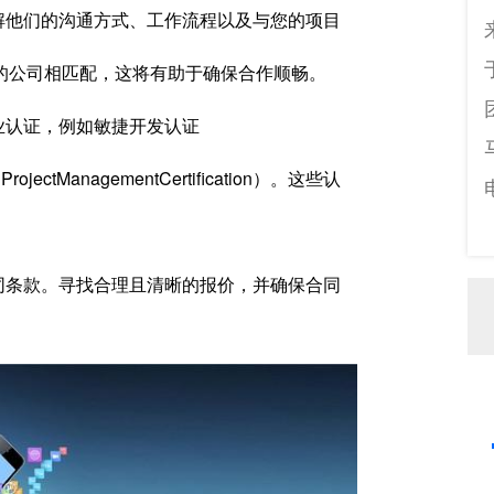
解他们的沟通方式、工作流程以及与您的项目
的公司相匹配，这将有助于确保合作顺畅。
业认证，例如敏捷开发认证
rojectManagementCertification）。这些认
同条款。寻找合理且清晰的报价，并确保合同