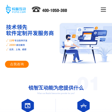
点我咨询
锐智互动能为您提供什么