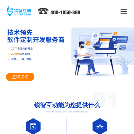
点我咨询
锐智互动能为您提供什么