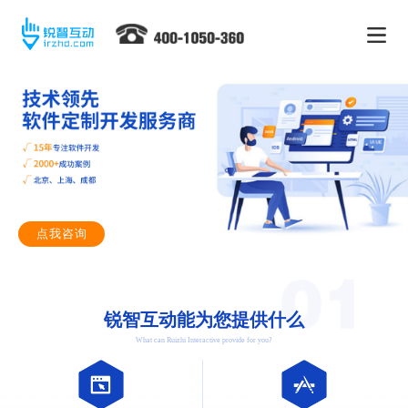
点我咨询
锐智互动能为您提供什么