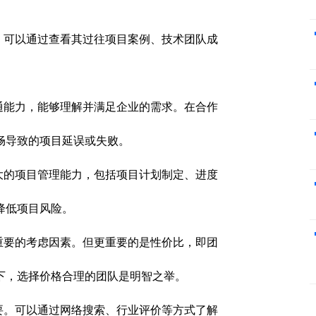
。可以通过查看其过往项目案例、技术团队成
。
通能力，能够理解并满足企业的需求。在合作
畅导致的项目延误或失败。
大的项目管理能力，包括项目计划制定、进度
降低项目风险。
重要的考虑因素。但更重要的是性价比，即团
下，选择价格合理的团队是明智之举。
要。可以通过网络搜索、行业评价等方式了解