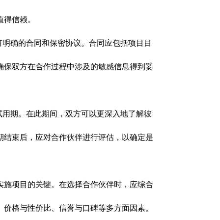
值得信赖。
订明确的合同和保密协议。合同应包括项目目
确保双方在合作过程中涉及的敏感信息得到妥
试用期。在此期间，双方可以更深入地了解彼
期结束后，应对合作伙伴进行评估，以确定是
实施项目的关键。在选择合作伙伴时，应综合
、价格与性价比、信誉与口碑等多方面因素。