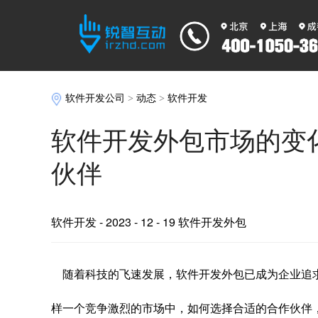
软件开发公司
>
动态
>
软件开发
软件开发外包市场的变
伙伴
软件开发
- 2023 - 12 - 19 软件开发外包
随着科技的飞速发展，软件开发外包已成为企业追
样一个竞争激烈的市场中，如何选择合适的合作伙伴