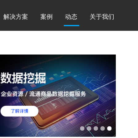
解决方案
案例
动态
关于我们