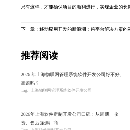
只有这样，才能确保项目的顺利进行，实现企业的长
下一章：移动应用开发的新浪潮：跨平台解决方案的
推荐阅读
2026 年上海物联网管理系统软件开发公司好不好、
靠谱吗？
Tag:
上海物联网管理系统软件开发公司
2026年上海软件定制开发公司口碑：从周期、收
费、售后筛选厂商