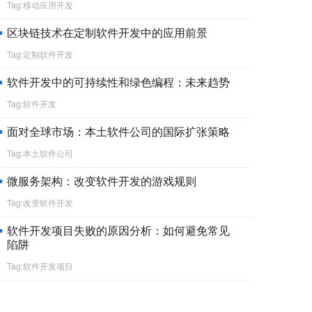
Tag:移动应用开发
区块链技术在定制软件开发中的应用前景
Tag:定制软件开发
软件开发中的可持续性和绿色编程：未来趋势
Tag:软件开发
面对全球市场：本土软件公司的国际扩张策略
Tag:本土软件公司
微服务架构：改变软件开发的游戏规则
Tag:改变软件开发
软件开发项目失败的原因分析：如何避免常见
陷阱
Tag:软件开发项目