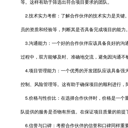
等。这样有助于筛选出符合项目要求的团队。
2.技术实力考察：了解合作伙伴的技术实力是关键
员的资质和经验等，判断其是否具备完成项目的能力
3.沟通能力：一个好的合作伙伴应该具备良好的沟
过程中，双方能够及时、准确地交流，避免因沟通不
4.项目管理能力：一个优秀的开发团队应该具备强
控制、风险管理等。这有助于确保项目的顺利进行，
5.价格与性价比：在选择合作伙伴时，价格是一个
队提供的服务是否物有所值。在保证项目质量的前提
6.信誉与口碑：考察合作伙伴的信誉和口碑同样重