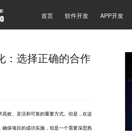
首页
软件开发
APP开发
化：选择正确的合作
求高效、灵活和可靠的重要方式。但是，在这
，确保项目的成功实施，却是一个需要深思熟