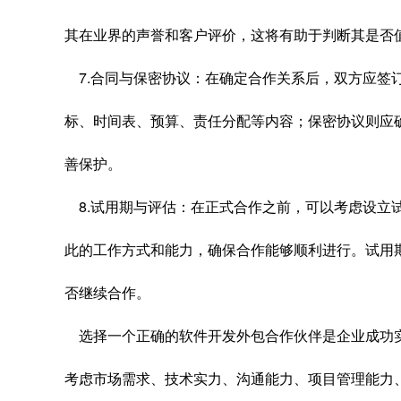
其在业界的声誉和客户评价，这将有助于判断其是否
7.合同与保密协议：在确定合作关系后，双方应签
标、时间表、预算、责任分配等内容；保密协议则应
善保护。
8.试用期与评估：在正式合作之前，可以考虑设立
此的工作方式和能力，确保合作能够顺利进行。试用
否继续合作。
选择一个正确的软件开发外包合作伙伴是企业成功
考虑市场需求、技术实力、沟通能力、项目管理能力