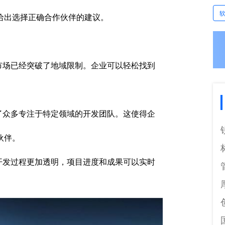
给出选择正确合作伙伴的建议。
市场已经突破了地域限制。企业可以轻松找到
了众多专注于特定领域的开发团队。这使得企
伙伴。
开发过程更加透明，项目进度和成果可以实时