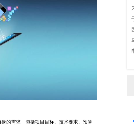
自身的需求，包括项目目标、技术要求、预算