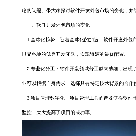
虑的问题。带大家探讨软件开发外包市场的变化，并
一、软件开发外包市场的变化
1.全球化趋势：随着全球化的加速，软件开发外包
世界各地的优秀开发团队，实现资源的最优配置。
2.专业化分工：软件开发领域分工越来越细，出现
业可以根据自身需求，选择具有特定技术背景的合作
3.项目管理数字化：项目管理工具的普及使得软件
监控，大大提高了项目的成功率。