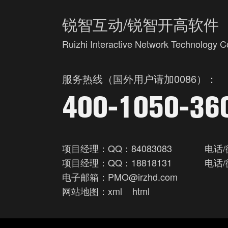
锐智互动/锐智开高软件
Ruizhi Interactive Network Technology Co
服务热线（国外用户请加0086）：
400-1050-36
项目经理：QQ：84083083
电话/
项目经理：QQ：18818131
电话/
电子邮箱：PMO@irzhd.com
网站地图：
xml
html