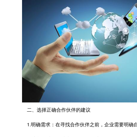
二、选择正确合作伙伴的建议
1.明确需求：在寻找合作伙伴之前，企业需要明确