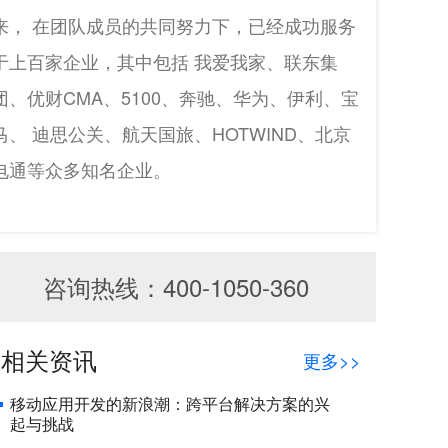
来， 在团队成员的共同努力下，已经成功服务
于上百家企业，其中包括 我爱我家、联东集
团、优财CMA、5100、奔驰、华为、伊利、宝
马、 迪思公关、航天国旅、HOTWIND、北京
电通等众多知名企业。
咨询热线：400-1050-360
相关资讯
更多>>
移动应用开发的新浪潮：跨平台解决方案的兴
起与挑战