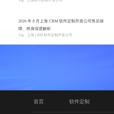
Tag:
上海软件定制开发公司
2026 年 8 月上海 CRM 软件定制开发公司售后保
障、终身深度解析
Tag:
上海 CRM 软件定制开发公司
首页
软件定制