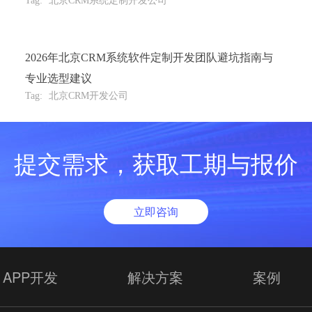
Tag:
北京CRM系统定制开发公司
2026年北京CRM系统软件定制开发团队避坑指南与
专业选型建议
Tag:
北京CRM开发公司
提交需求，获取工期与报价
立即咨询
APP开发
解决方案
案例