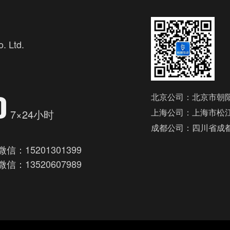
. Ltd.
欢
0
北京公司：北京市朝阳
上海公司：上海市松江
7×24小时
成都公司：四川省成
微信：15201301399
微信：13520607989