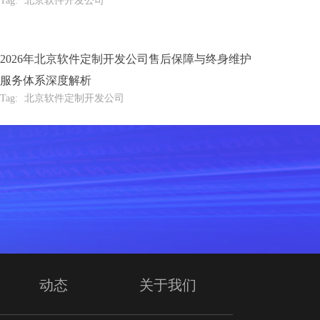
Tag:
北京软件开发公司
2026年北京软件定制开发公司售后保障与终身维护
服务体系深度解析
Tag:
北京软件定制开发公司
动态
关于我们