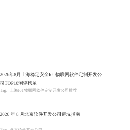
2026年8月上海稳定安全IoT物联网软件定制开发公
司TOP10测评榜单
Tag:
上海IoT物联网软件定制开发公司推荐
2026 年 8 月北京软件开发公司避坑指南