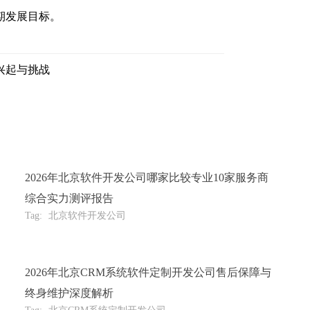
期发展目标。
兴起与挑战
2026年北京软件开发公司哪家比较专业10家服务商
综合实力测评报告
Tag:
北京软件开发公司
2026年北京CRM系统软件定制开发公司售后保障与
终身维护深度解析