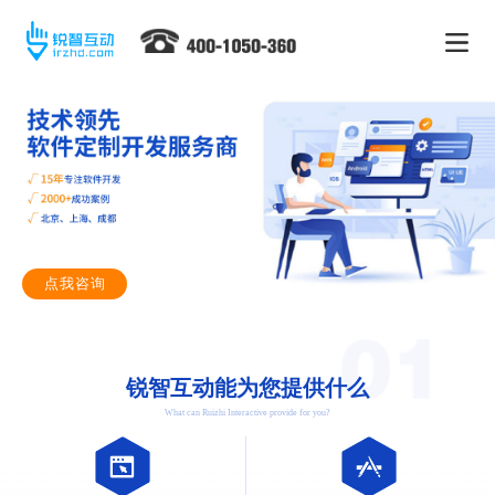
点我咨询
锐智互动能为您提供什么