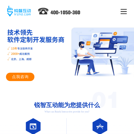
点我咨询
锐智互动能为您提供什么