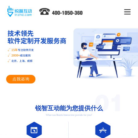
点我咨询
锐智互动能为您提供什么