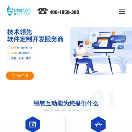
点我咨询
锐智互动能为您提供什么