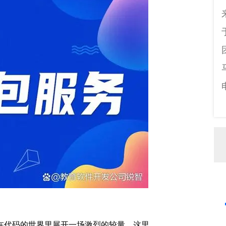
在代码的世界里展开一场激烈的较量。这里，