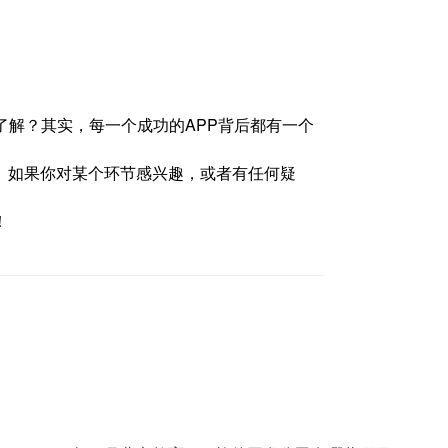
了解？其实，每一个成功的APP背后都有一个
。如果你对某个环节感兴趣，或者有任何疑
！