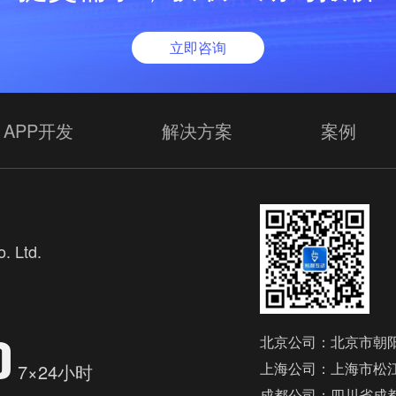
立即咨询
APP开发
解决方案
案例
. Ltd.
欢
0
北京公司：北京市朝阳
上海公司：上海市松江
7×24小时
成都公司：四川省成