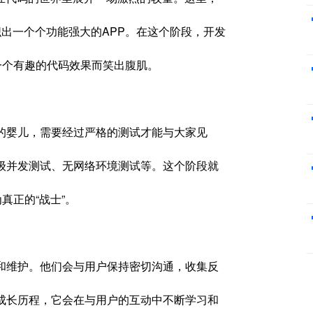
织出一个个功能强大的APP。在这个阶段，开发
一个有趣的代码效果而笑出腹肌。
的婴儿，需要经过严格的测试才能与大家见
级并发测试、无网络环境测试等。这个阶段就
真正的“战士”。
和维护。他们会与用户保持密切沟通，收集反
成长历程，它会在与用户的互动中不断学习和