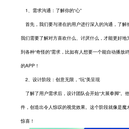
1、需求沟通：了解你的“心”
首先，我们要与潜在的用户进行深入的沟通，了解
我们需要了解对方喜欢什么、讨厌什么，才能更好地
到各种“奇怪的”需求，比如有人想要一个能自动播放
的APP！
2、设计阶段：创意无限，“玩”美呈现
了解了用户需求后，设计团队会开始“大展拳脚”。
件，创造出令人惊叹的视觉效果。这个阶段就像是魔
惊喜！