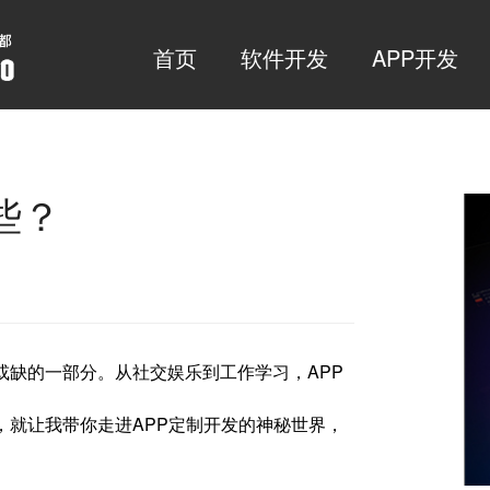
首页
软件开发
APP开发
些？
或缺的一部分。从社交娱乐到工作学习，APP
，就让我带你走进APP定制开发的神秘世界，