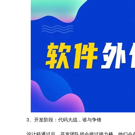
3、开发阶段：代码大战，谁与争锋
设计稿通过后，开发团队就会接过接力棒。他们会