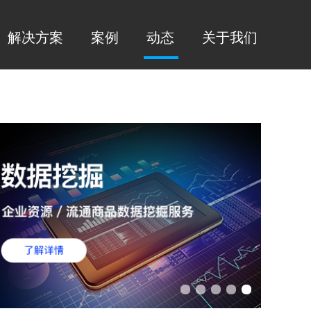
解决方案
案例
动态
关于我们