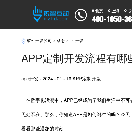
软件开发公司
>
动态
>
app开发
APP定制开发流程有哪
app开发
- 2024 - 01 - 16 APP定制开发
在数字化浪潮中，APP已经成为了我们生活中不可
无处不在。那么，你知道APP是如何诞生的吗？今天
看看那些逗趣的时刻！