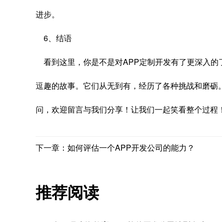
进步。
6、结语
看到这里，你是不是对APP定制开发有了更深入的
逗趣的故事。它们从无到有，经历了各种挑战和磨砺
问，欢迎留言与我们分享！让我们一起笑看整个过程
下一章：如何评估一个APP开发公司的能力？
推荐阅读