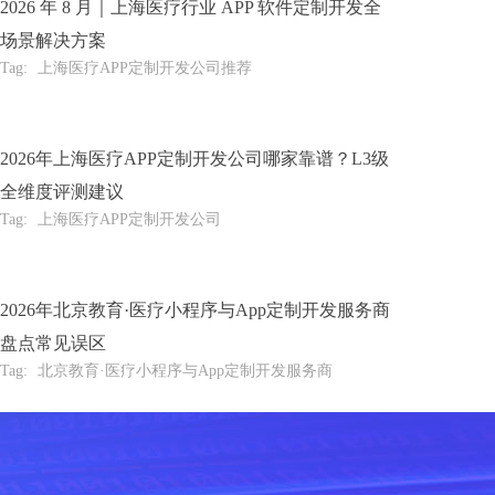
2026 年 8 月｜上海医疗行业 APP 软件定制开发全
场景解决方案
Tag:
上海医疗APP定制开发公司推荐
2026年上海医疗APP定制开发公司哪家靠谱？L3级
全维度评测建议
Tag:
上海医疗APP定制开发公司
2026年北京教育·医疗小程序与App定制开发服务商
盘点常见误区
Tag:
北京教育·医疗小程序与App定制开发服务商