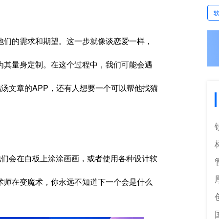
他们的需求和期望。这一步就像谈恋爱一样，
为其量身定制。在这个过程中，我们可能会遇
鸡汤文章的APP，还有人想要一个可以帮他找猫
他们会在白板上涂涂画画，或者使用各种设计软
术师在变魔术，你永远不知道下一个会是什么