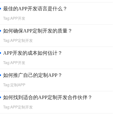
最佳的APP开发语言是什么？
Tag:APP开发
如何确保APP定制开发的质量？
Tag:APP定制开发
APP开发的成本如何估计？
Tag:APP开发
如何推广自己的定制APP？
Tag:定制APP
如何找到适合的APP定制开发合作伙伴？
Tag:APP定制开发