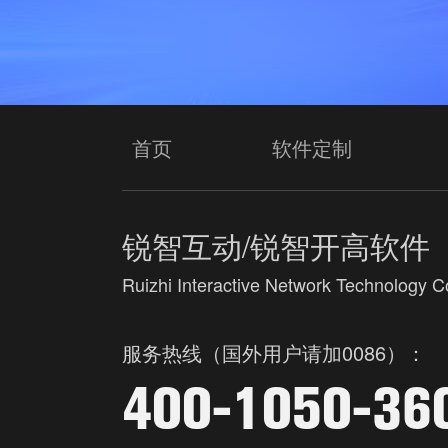
首页
软件定制
锐智互动/锐智开高软件
Ruizhi Interactive Network Technology Co
服务热线（国外用户请加0086）：
400-1050-36