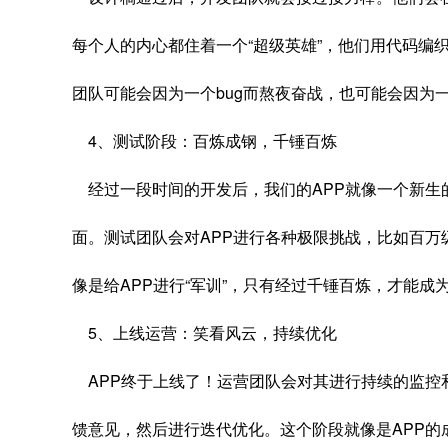
每个人的内心都住着一个“超级英雄”，他们用代码编
团队可能会因为一个bug而熬夜奋战，也可能会因为
4、测试阶段：百炼成钢，千锤百炼
经过一段时间的开发后，我们的APP就像一个新生
面。测试团队会对APP进行各种极限挑战，比如百万
像是给APP进行“军训”，只有经过千锤百炼，才能成为
5、上线运营：笑看风云，持续优化
APP终于上线了！运营团队会对其进行持续的监控
馈意见，然后进行迭代优化。这个阶段就像是APP的