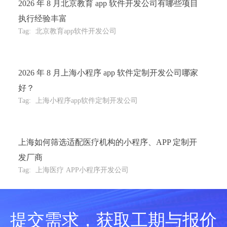
2026 年 8 月北京教育 app 软件开发公司有哪些项目
执行经验丰富
Tag:
北京教育app软件开发公司
2026 年 8 月上海小程序 app 软件定制开发公司哪家
好？
Tag:
上海小程序app软件定制开发公司
上海如何筛选适配医疗机构的小程序、APP 定制开
发厂商
Tag:
上海医疗 APP小程序开发公司
提交需求，获取工期与报价