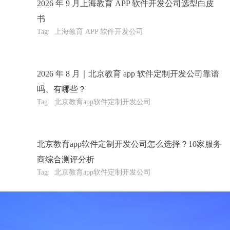
2026 年 9 月上海教育 APP 软件开发公司选型白皮
书
Tag:
上海教育 APP 软件开发公司
2026 年 8 月｜北京教育 app 软件定制开发公司靠谱
吗、有哪些？
Tag:
北京教育app软件定制开发公司
北京教育app软件定制开发公司怎么选择？10家服务
商综合测评分析
Tag:
北京教育app软件定制开发公司