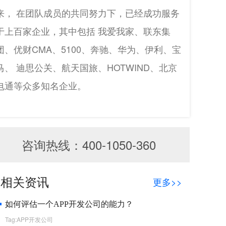
来， 在团队成员的共同努力下，已经成功服务
于上百家企业，其中包括 我爱我家、联东集
团、优财CMA、5100、奔驰、华为、伊利、宝
马、 迪思公关、航天国旅、HOTWIND、北京
电通等众多知名企业。
咨询热线：400-1050-360
相关资讯
更多>>
如何评估一个APP开发公司的能力？
Tag:APP开发公司