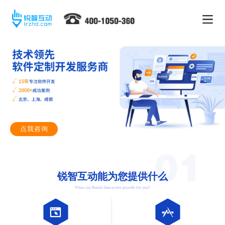
点我咨询
锐智互动能为您提供什么