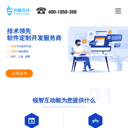
点我咨询
锐智互动能为您提供什么