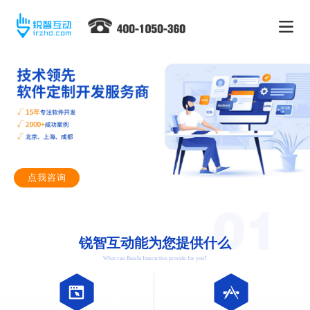
点我咨询
锐智互动能为您提供什么