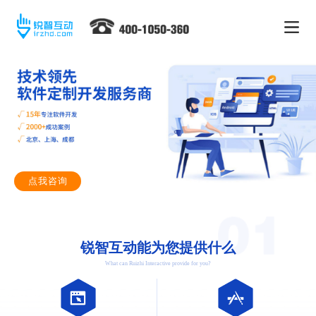
点我咨询
锐智互动能为您提供什么