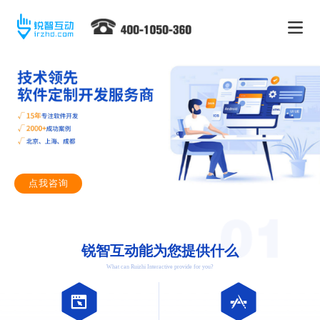
点我咨询
锐智互动能为您提供什么