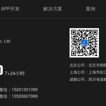
APP开发
解决方案
案例
. Ltd.
欢
0
北京公司：北京市朝阳
上海公司：上海市松江
7×24小时
成都公司：四川省成
微信：15201301399
微信：13520607989