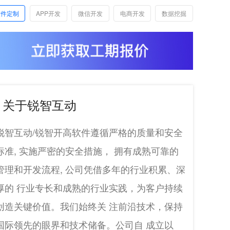
软件定制
APP开发
微信开发
电商开发
数据挖掘
关于锐智互动
锐智互动/锐智开高软件遵循严格的质量和安全
标准, 实施严密的安全措施， 拥有成熟可靠的
管理和开发流程, 公司凭借多年的行业积累、深
厚的 行业专长和成熟的行业实践，为客户持续
创造关键价值。我们始终关 注前沿技术，保持
国际领先的眼界和技术储备。公司自 成立以