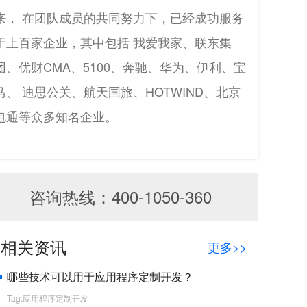
来， 在团队成员的共同努力下，已经成功服务
于上百家企业，其中包括 我爱我家、联东集
团、优财CMA、5100、奔驰、华为、伊利、宝
马、 迪思公关、航天国旅、HOTWIND、北京
电通等众多知名企业。
咨询热线：400-1050-360
相关资讯
更多>>
哪些技术可以用于应用程序定制开发？
Tag:应用程序定制开发