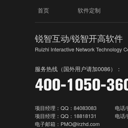
首页
软件定制
锐智互动/锐智开高软件
Ruizhi Interactive Network Technology Co
服务热线（国外用户请加0086）：
400-1050-36
项目经理：QQ：84083083
电话/
项目经理：QQ：18818131
电话/
电子邮箱：PMO@irzhd.com