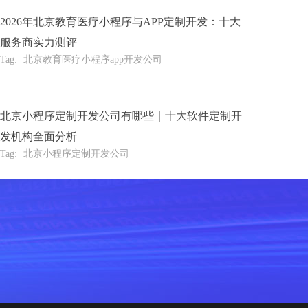
2026年北京教育医疗小程序与APP定制开发：十大
服务商实力测评
Tag:
北京教育医疗小程序app开发公司
北京小程序定制开发公司有哪些｜十大软件定制开
发机构全面分析
Tag:
北京小程序定制开发公司