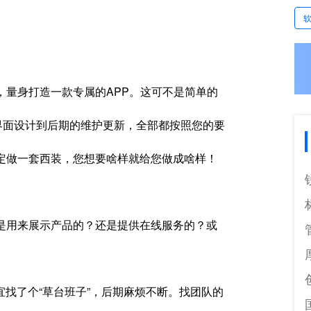
，量身打造一款专属的APP。这可不是简单的
界面设计到后期的维护更新，全部都按照您的要
定做一套西装，您想要啥样就给您做成啥样！
是用来展示产品的？还是提供在线服务的？或
找了个“草台班子”，后期麻烦不断。找团队的