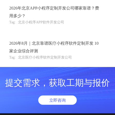
2026年北京APP小程序定制开发公司哪家靠谱？费
用多少？
Tag:
北京小程序APP软件开发公司
2026年8月｜北京靠谱医疗小程序软件定制开发 10
家企业综合评测
Tag:
北京医疗小程序软件定制开发公司
提交需求，获取工期与报价
立即咨询