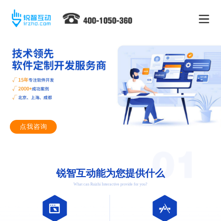
点我咨询
锐智互动能为您提供什么