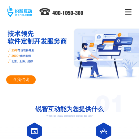
点我咨询
锐智互动能为您提供什么