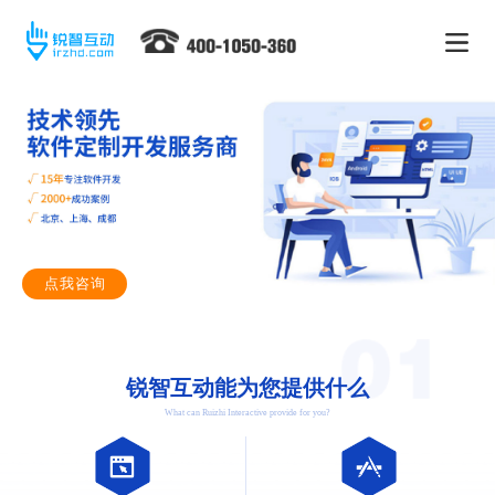
点我咨询
锐智互动能为您提供什么